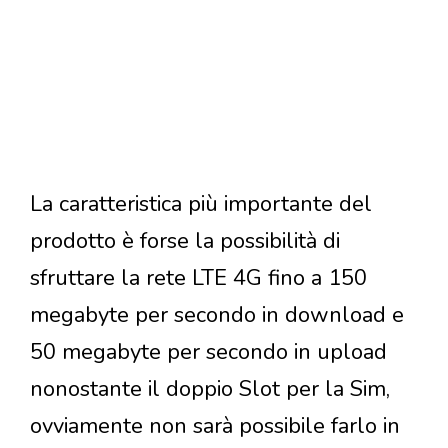
La caratteristica più importante del
prodotto è forse la possibilità di
sfruttare la rete LTE 4G fino a 150
megabyte per secondo in download e
50 megabyte per secondo in upload
nonostante il doppio Slot per la Sim,
ovviamente non sarà possibile farlo in