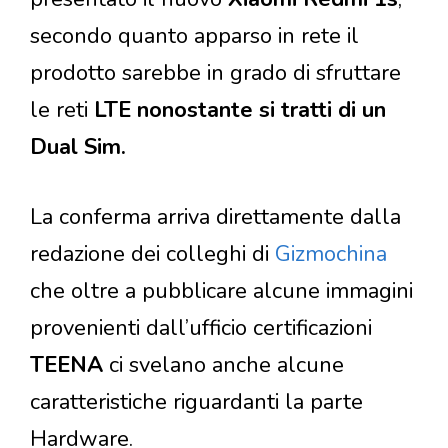
secondo quanto apparso in rete il
prodotto sarebbe in grado di sfruttare
le reti
LTE nonostante si tratti di un
Dual Sim.
La conferma arriva direttamente dalla
redazione dei colleghi di
Gizmochina
che oltre a pubblicare alcune immagini
provenienti dall’ufficio certificazioni
TEENA
ci svelano anche alcune
caratteristiche riguardanti la parte
Hardware.