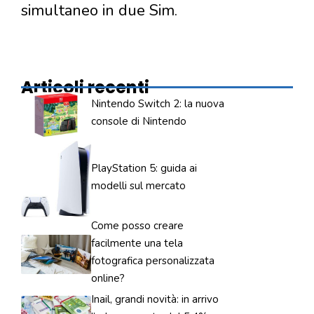
simultaneo in due Sim.
Articoli recenti
Nintendo Switch 2: la nuova
console di Nintendo
PlayStation 5: guida ai
modelli sul mercato
Come posso creare
facilmente una tela
fotografica personalizzata
online?
Inail, grandi novità: in arrivo