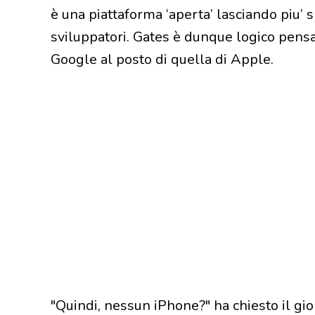
è una piattaforma ‘aperta’ lasciando piu’ sp
sviluppatori. Gates è dunque logico pensar
Google al posto di quella di Apple.
"Quindi, nessun iPhone?" ha chiesto il gio