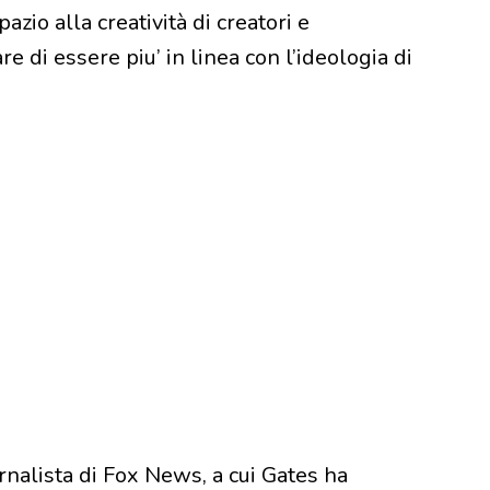
azio alla creatività di creatori e
e di essere piu’ in linea con l’ideologia di
rnalista di Fox News, a cui Gates ha