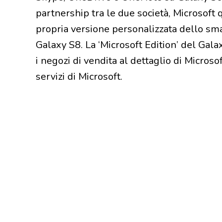
partnership tra le due società, Microsoft 
propria versione personalizzata dello s
Galaxy S8. La ‘Microsoft Edition’ del Gala
i negozi di vendita al dettaglio di Microsof
servizi di Microsoft.