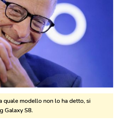
a quale modello non lo ha detto, si
g Galaxy S8.