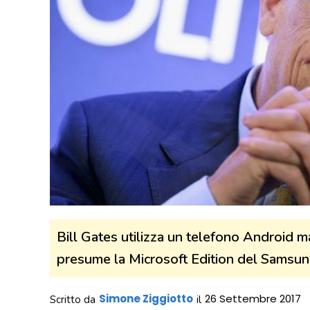
Bill Gates utilizza un telefono Android m
presume la Microsoft Edition del Samsun
Simone Ziggiotto
26 Settembre 2017
Scritto da
il