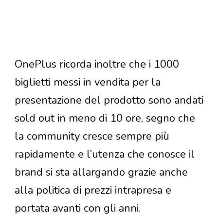
OnePlus ricorda inoltre che i 1000
biglietti messi in vendita per la
presentazione del prodotto sono andati
sold out in meno di 10 ore, segno che
la community cresce sempre più
rapidamente e l’utenza che conosce il
brand si sta allargando grazie anche
alla politica di prezzi intrapresa e
portata avanti con gli anni.