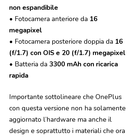
non espandibile
• Fotocamera anteriore da
16
megapixel
• Fotocamera posteriore doppia da
16
(f/1.7) con OIS e 20 (f/1.7) megapixel
• Batteria da
3300 mAh con ricarica
rapida
Importante sottolineare che OnePlus
con questa versione non ha solamente
aggiornato l’hardware ma anche il
design e soprattutto i materiali che ora