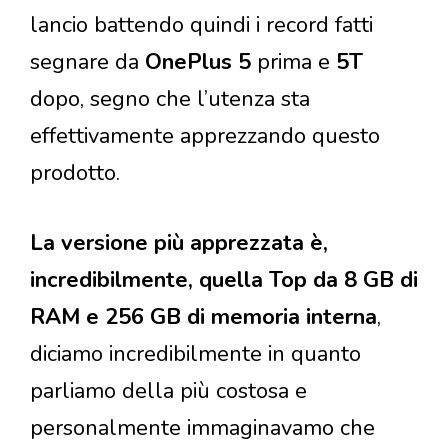
lancio battendo quindi i record fatti
segnare da
OnePlus 5
prima e
5T
dopo, segno che l’utenza sta
effettivamente apprezzando questo
prodotto.
La versione più apprezzata è,
incredibilmente, quella Top da 8 GB di
RAM e 256 GB di memoria interna
,
diciamo incredibilmente in quanto
parliamo della più costosa e
personalmente immaginavamo che