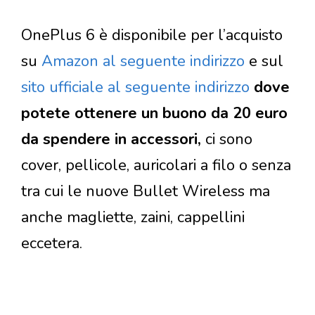
OnePlus 6 è disponibile per l’acquisto
su
Amazon al seguente indirizzo
e sul
sito ufficiale al seguente indirizzo
dove
potete ottenere un buono da 20 euro
da spendere in accessori,
ci sono
cover, pellicole, auricolari a filo o senza
tra cui le nuove Bullet Wireless ma
anche magliette, zaini, cappellini
eccetera.