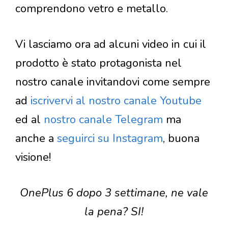
comprendono vetro e metallo.
Vi lasciamo ora ad alcuni video in cui il
prodotto è stato protagonista nel
nostro canale invitandovi come sempre
ad
iscrivervi al nostro canale Youtube
ed al
nostro canale Telegram
ma
anche a
seguirci su Instagram
, buona
visione!
OnePlus 6 dopo 3 settimane, ne vale
la pena? SI!