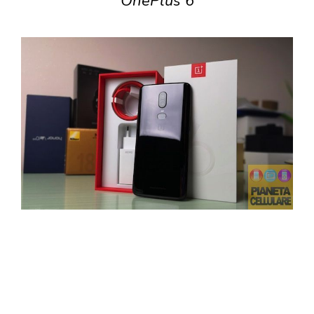
OnePlus 6