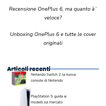
Recensione OnePlus 6, ma quanto à¨
veloce?
Unboxing OnePlus 6 e tutte le cover
originali
Articoli recenti
Nintendo Switch 2: la nuova
console di Nintendo
PlayStation 5: guida ai
modelli sul mercato