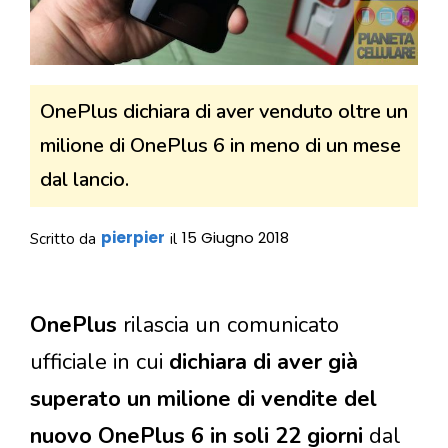
OnePlus dichiara di aver venduto oltre un
milione di OnePlus 6 in meno di un mese
dal lancio.
pierpier
15 Giugno 2018
Scritto da
il
OnePlus
rilascia un comunicato
ufficiale in cui
dichiara di aver già
superato un milione di vendite del
nuovo OnePlus 6 in soli 22 giorni
dal