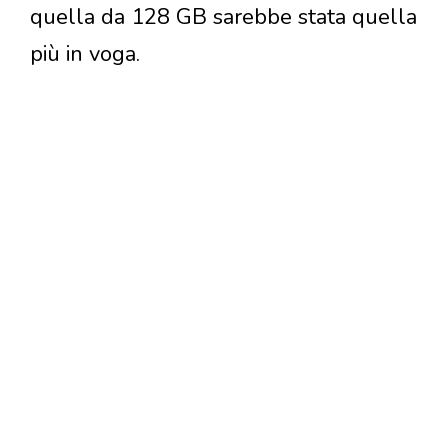
quella da 128 GB sarebbe stata quella
più in voga.