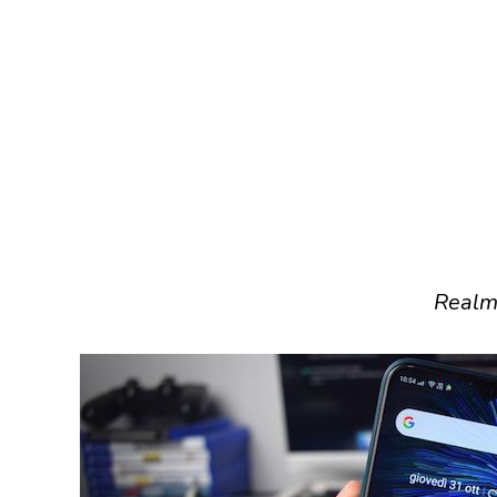
Realm