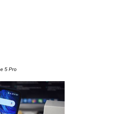
e 5 Pro