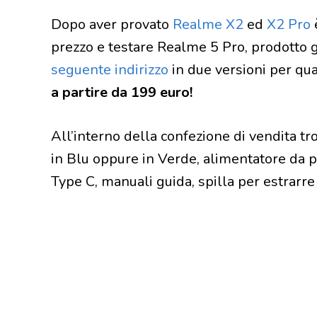
Dopo aver provato
Realme X2
ed
X2 Pro
prezzo e testare Realme 5 Pro, prodotto gi
seguente indirizzo
in due versioni per q
a partire da 199 euro!
All’interno della confezione di vendita t
in Blu oppure in Verde, alimentatore da p
Type C, manuali guida, spilla per estrarre