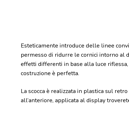
Esteticamente introduce delle linee convi
permesso di ridurre le cornici intorno al 
effetti differenti in base alla luce rifless
costruzione è perfetta.
La scocca è realizzata in plastica sul retro
all’anteriore, applicata al display troveret