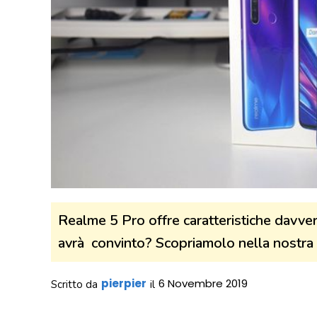
Realme 5 Pro offre caratteristiche davver
avrà convinto? Scopriamolo nella nostra
pierpier
6 Novembre 2019
Scritto da
il