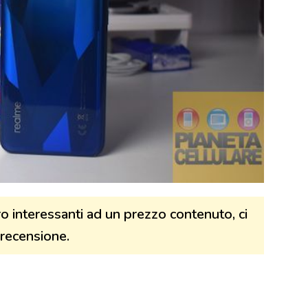
o interessanti ad un prezzo contenuto, ci
 recensione.