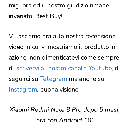
migliora ed il nostro giudizio rimane
invariato, Best Buy!
Vi lasciamo ora alla nostra recensione
video in cui vi mostriamo il prodotto in
azione, non dimenticatevi come sempre
di
iscrivervi al nostro canale Youtube
, di
seguirci su
Telegram
ma anche su
Instagram
, buona visione!
Xiaomi Redmi Note 8 Pro dopo 5 mesi,
ora con Android 10!