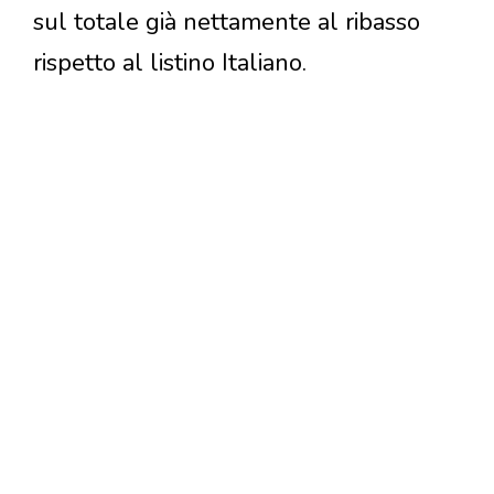
sul totale già nettamente al ribasso
rispetto al listino Italiano.