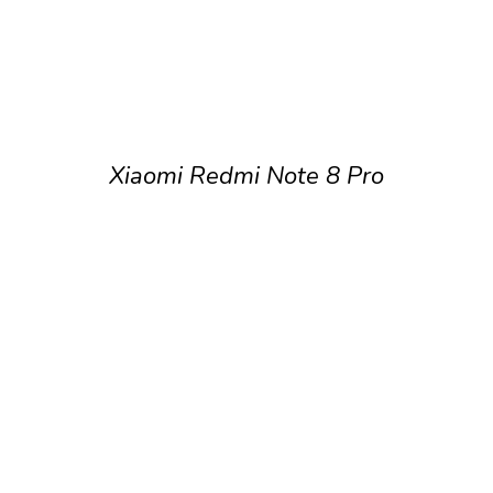
Xiaomi Redmi Note 8 Pro