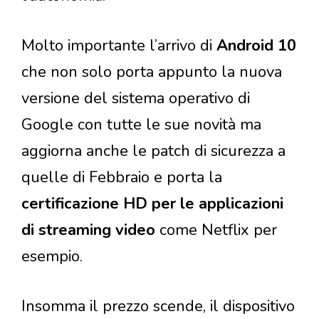
Molto importante l’arrivo di
Android 10
che non solo porta appunto la nuova
versione del sistema operativo di
Google con tutte le sue novità ma
aggiorna anche le patch di sicurezza a
quelle di Febbraio e porta la
certificazione HD per le applicazioni
di streaming video
come Netflix per
esempio.
Insomma il prezzo scende, il dispositivo