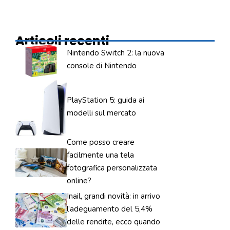
Articoli recenti
Nintendo Switch 2: la nuova
console di Nintendo
PlayStation 5: guida ai
modelli sul mercato
Come posso creare
facilmente una tela
fotografica personalizzata
online?
Inail, grandi novità: in arrivo
l’adeguamento del 5,4%
delle rendite, ecco quando