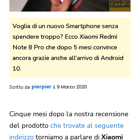
Voglia di un nuovo Smartphone senza
spendere troppo? Ecco Xiaomi Redmi
Note 8 Pro che dopo 5 mesi convince
ancora grazie anche all'arrivo di Android
10.
pierpier
9 Marzo 2020
Scritto da
il
Cinque mesi dopo la nostra recensione
del prodotto
che trovate al seguente
indirizzo
torniamo a parlare di
Xiaomi