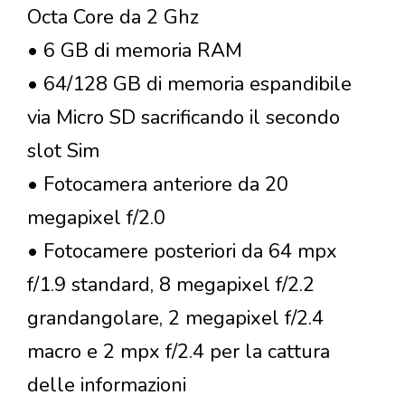
Octa Core da 2 Ghz
• 6 GB di memoria RAM
• 64/128 GB di memoria espandibile
via Micro SD sacrificando il secondo
slot Sim
• Fotocamera anteriore da 20
megapixel f/2.0
• Fotocamere posteriori da 64 mpx
f/1.9 standard, 8 megapixel f/2.2
grandangolare, 2 megapixel f/2.4
macro e 2 mpx f/2.4 per la cattura
delle informazioni