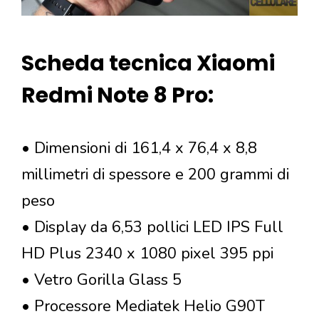
Scheda tecnica Xiaomi
Redmi Note 8 Pro:
• Dimensioni di 161,4 x 76,4 x 8,8
millimetri di spessore e 200 grammi di
peso
• Display da 6,53 pollici LED IPS Full
HD Plus 2340 x 1080 pixel 395 ppi
• Vetro Gorilla Glass 5
• Processore Mediatek Helio G90T