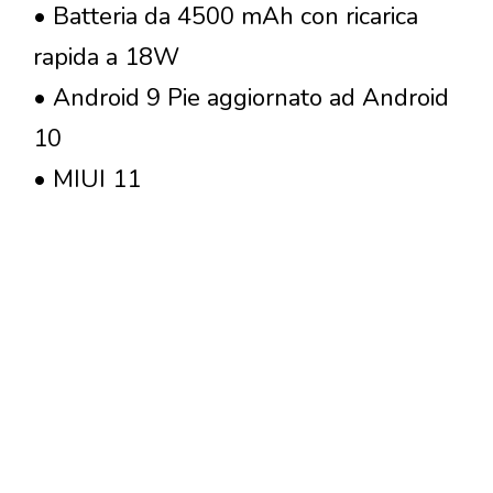
• Batteria da 4500 mAh con ricarica
rapida a 18W
• Android 9 Pie aggiornato ad Android
10
• MIUI 11