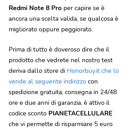
Redmi Note 8 Pro
per capire se è
ancora una scelta valida, se qualcosa è
migliorato oppure peggiorato.
Prima di tutto è doveroso dire che il
prodotto che vedrete nel nostro test
deriva dallo store di
Honorbuy.it che lo
vende al seguente indirizzo
con
spedizione gratuita, consegna in 24/48
ore e due anni di garanzia, è attivo il
codice sconto
PIANETACELLULARE
che vi permette di risparmiare 5 euro