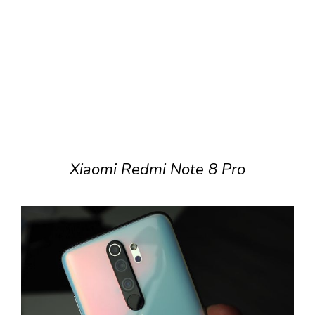
Xiaomi Redmi Note 8 Pro