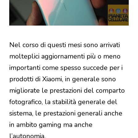
Nel corso di questi mesi sono arrivati
molteplici aggiornamenti più o meno
importanti come spesso succede per i
prodotti di Xiaomi, in generale sono
migliorate le prestazioni del comparto
fotografico, la stabilità generale del
sistema, le prestazioni generali anche
in ambito gaming ma anche
l’autonomia.