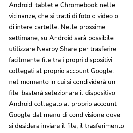
Android, tablet e Chromebook nelle
vicinanze, che si tratti di foto o video o
di intere cartelle. Nelle prossime
settimane, su Android sarà possibile
utilizzare Nearby Share per trasferire
facilmente file tra i propri dispositivi
collegati al proprio account Google:
nel momento in cui si condividerà un
file, basterà selezionare il dispositivo
Android collegato al proprio account
Google dal menu di condivisione dove
si desidera inviare il file; il trasferimento