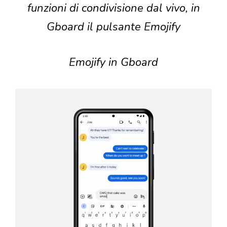
funzioni di condivisione dal vivo, in
Gboard il pulsante Emojify
Emojify in Gboard