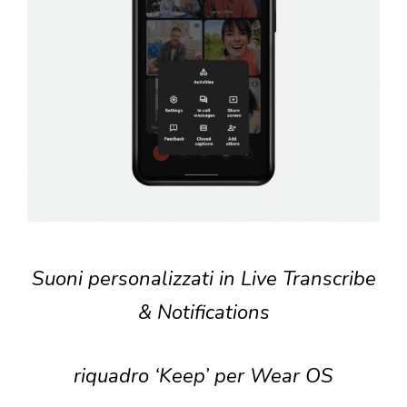
Suoni personalizzati in Live Transcribe
& Notifications
riquadro ‘Keep’ per Wear OS