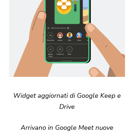
Widget aggiornati di Google Keep e
Drive
Arrivano in Google Meet nuove