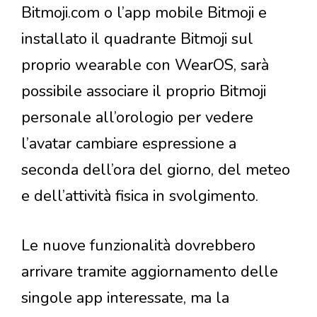
Bitmoji.com o l’app mobile Bitmoji e
installato il quadrante Bitmoji sul
proprio wearable con WearOS, sarà
possibile associare il proprio Bitmoji
personale all’orologio per vedere
l’avatar cambiare espressione a
seconda dell’ora del giorno, del meteo
e dell’attività fisica in svolgimento.
Le nuove funzionalità dovrebbero
arrivare tramite aggiornamento delle
singole app interessate, ma la