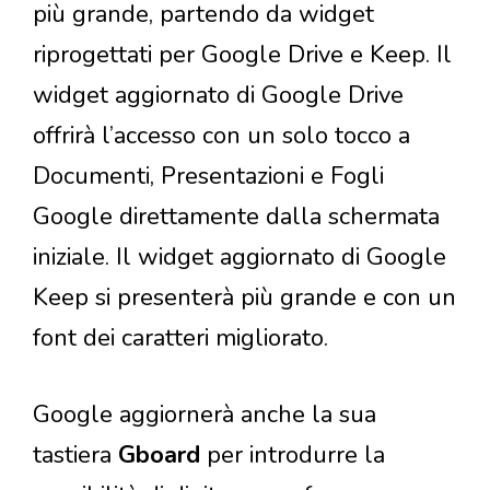
più grande, partendo da widget
riprogettati per Google Drive e Keep. Il
widget aggiornato di Google Drive
offrirà l’accesso con un solo tocco a
Documenti, Presentazioni e Fogli
Google direttamente dalla schermata
iniziale. Il widget aggiornato di Google
Keep si presenterà più grande e con un
font dei caratteri migliorato.
Google aggiornerà anche la sua
tastiera
Gboard
per introdurre la