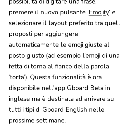
possibilità di digitare una frase,
premere il nuovo pulsante ‘
Emojify
‘ e
selezionare il layout preferito tra quelli
proposti per aggiungere
automaticamente le emoji giuste al
posto giusto (ad esempio l’emoji di una
fetta di torna al fianco della parola
‘torta’). Questa funzionalità è ora
disponibile nell’app Gboard Beta in
inglese ma è destinata ad arrivare su
tutti i tipi di Gboard English nelle
prossime settimane.