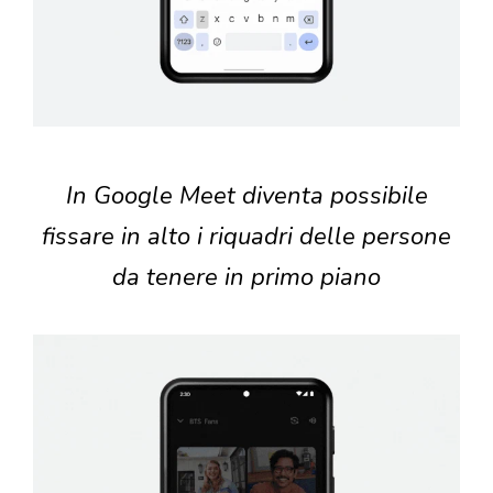
In Google Meet diventa possibile
fissare in alto i riquadri delle persone
da tenere in primo piano