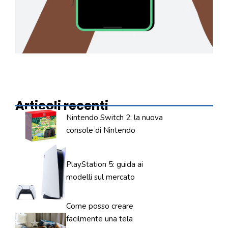
Articoli recenti
Nintendo Switch 2: la nuova
console di Nintendo
PlayStation 5: guida ai
modelli sul mercato
Come posso creare
facilmente una tela