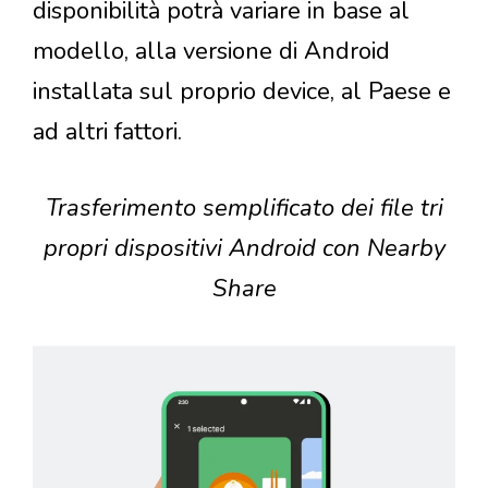
disponibilità potrà variare in base al
modello, alla versione di Android
installata sul proprio device, al Paese e
ad altri fattori.
Trasferimento semplificato dei file tri
propri dispositivi Android con Nearby
Share