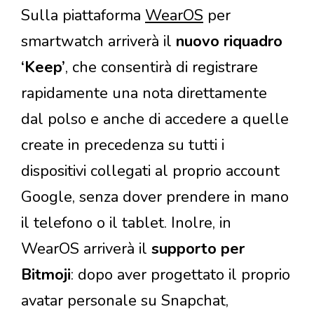
Sulla piattaforma
WearOS
per
smartwatch arriverà il
nuovo riquadro
‘Keep’
, che consentirà di registrare
rapidamente una nota direttamente
dal polso e anche di accedere a quelle
create in precedenza su tutti i
dispositivi collegati al proprio account
Google, senza dover prendere in mano
il telefono o il tablet. Inolre, in
WearOS arriverà il
supporto per
Bitmoji
: dopo aver progettato il proprio
avatar personale su Snapchat,