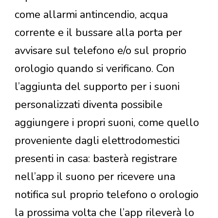
come allarmi antincendio, acqua
corrente e il bussare alla porta per
avvisare sul telefono e/o sul proprio
orologio quando si verificano. Con
l’aggiunta del supporto per i suoni
personalizzati diventa possibile
aggiungere i propri suoni, come quello
proveniente dagli elettrodomestici
presenti in casa: basterà registrare
nell’app il suono per ricevere una
notifica sul proprio telefono o orologio
la prossima volta che l’app rileverà lo