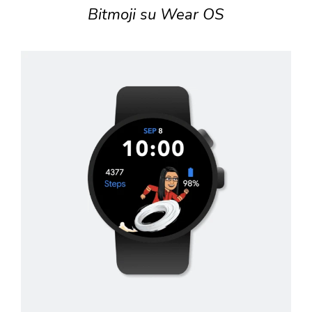
Bitmoji su Wear OS