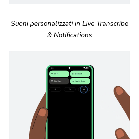
Suoni personalizzati in Live Transcribe
& Notifications