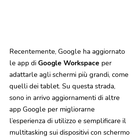
Recentemente, Google ha aggiornato
le app di
Google Workspace
per
adattarle agli schermi più grandi, come
quelli dei tablet. Su questa strada,
sono in arrivo aggiornamenti di altre
app Google per migliorarne
l’esperienza di utilizzo e semplificare il
multitasking sui dispositivi con schermo