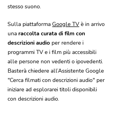
stesso suono.
Sulla piattaforma
Google TV
è in arrivo
una
raccolta curata di film con
descrizioni audio
per rendere i
programmi TV e i film più accessibili
alle persone non vedenti o ipovedenti.
Basterà chiedere all’Assistente Google
"Cerca filmati con descrizioni audio" per
iniziare ad esplorarei titoli disponibili
con descrizioni audio.