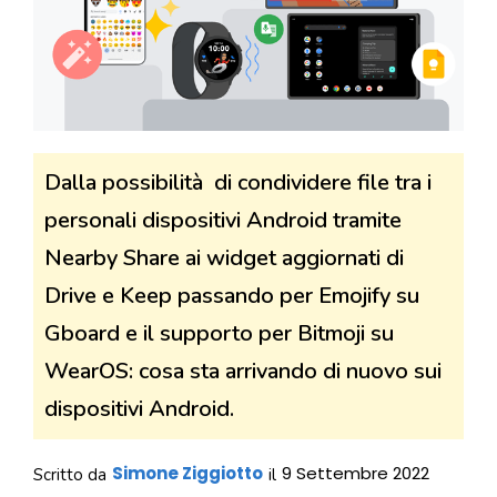
Dalla possibilità di condividere file tra i
personali dispositivi Android tramite
Nearby Share ai widget aggiornati di
Drive e Keep passando per Emojify su
Gboard e il supporto per Bitmoji su
WearOS: cosa sta arrivando di nuovo sui
dispositivi Android.
Simone Ziggiotto
9 Settembre 2022
Scritto da
il