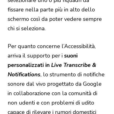
selezionare uno o più riquadri da
fissare nella parte più in alto dello
schermo così da poter vedere sempre
chi si seleziona.
Per quanto concerne l’Accessibilità,
arriva il supporto per i
suoni
personalizzati in
Live Transcribe &
Notifications
, lo strumento di notifiche
sonore dal vivo progettato da Google
in collaborazione con la comunità di
non udenti e con problemi di udito
capace di rilevare i rumori domestici