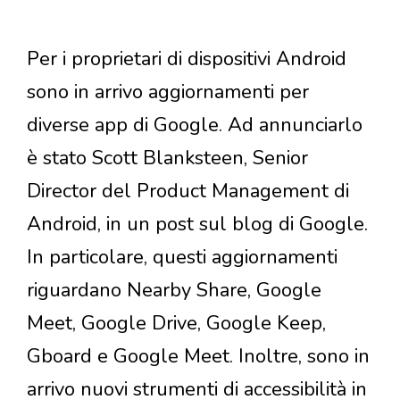
Per i proprietari di dispositivi Android
sono in arrivo aggiornamenti per
diverse app di Google. Ad annunciarlo
è stato Scott Blanksteen, Senior
Director del Product Management di
Android, in un post sul blog di Google.
In particolare, questi aggiornamenti
riguardano Nearby Share, Google
Meet, Google Drive, Google Keep,
Gboard e Google Meet. Inoltre, sono in
arrivo nuovi strumenti di accessibilità in