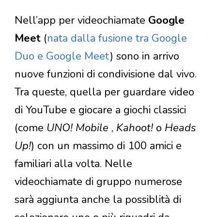
Nell’app per videochiamate
Google
Meet
(
nata dalla fusione tra Google
Duo e Google Meet
) sono in arrivo
nuove funzioni di condivisione dal vivo.
Tra queste, quella per guardare video
di YouTube e giocare a giochi classici
(come
UNO! Mobile
,
Kahoot!
o
Heads
Up!
) con un massimo di 100 amici e
familiari alla volta. Nelle
videochiamate di gruppo numerose
sarà aggiunta anche la possiblità di