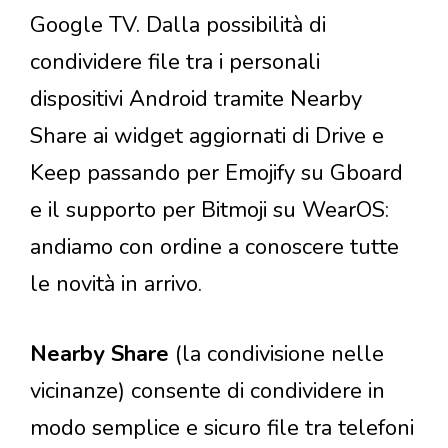
Google TV. Dalla possibilità di
condividere file tra i personali
dispositivi Android tramite Nearby
Share ai widget aggiornati di Drive e
Keep passando per Emojify su Gboard
e il supporto per Bitmoji su WearOS:
andiamo con ordine a conoscere tutte
le novità in arrivo.
Nearby Share
(la condivisione nelle
vicinanze) consente di condividere in
modo semplice e sicuro file tra telefoni