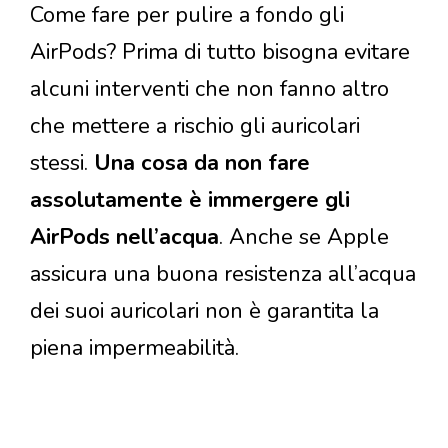
Come fare per pulire a fondo gli
AirPods? Prima di tutto bisogna evitare
alcuni interventi che non fanno altro
che mettere a rischio gli auricolari
stessi.
Una cosa da non fare
assolutamente è immergere gli
AirPods nell’acqua
. Anche se Apple
assicura una buona resistenza all’acqua
dei suoi auricolari non è garantita la
piena impermeabilità.