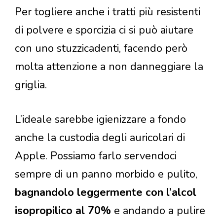
Per togliere anche i tratti più resistenti
di polvere e sporcizia ci si può aiutare
con uno stuzzicadenti, facendo però
molta attenzione a non danneggiare la
griglia.
L’ideale sarebbe igienizzare a fondo
anche la custodia degli auricolari di
Apple. Possiamo farlo servendoci
sempre di un panno morbido e pulito,
bagnandolo leggermente con l’alcol
isopropilico al 70%
e andando a pulire