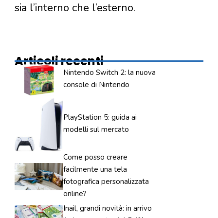
sia l’interno che l’esterno.
Articoli recenti
Nintendo Switch 2: la nuova
console di Nintendo
PlayStation 5: guida ai
modelli sul mercato
Come posso creare
facilmente una tela
fotografica personalizzata
online?
Inail, grandi novità: in arrivo