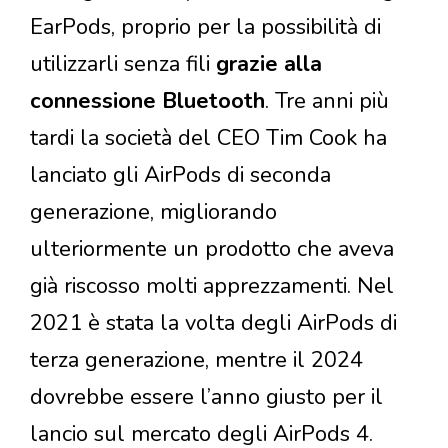
EarPods, proprio per la possibilità di
utilizzarli senza fili
grazie alla
connessione Bluetooth
. Tre anni più
tardi la società del CEO Tim Cook ha
lanciato gli AirPods di seconda
generazione, migliorando
ulteriormente un prodotto che aveva
già riscosso molti apprezzamenti. Nel
2021 è stata la volta degli AirPods di
terza generazione, mentre il 2024
dovrebbe essere l’anno giusto per il
lancio sul mercato degli AirPods 4.