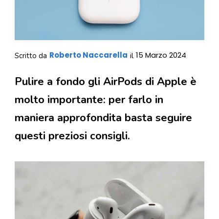
Roberto Naccarella
15 Marzo 2024
Scritto da
il
Pulire a fondo gli AirPods di Apple è
molto importante: per farlo in
maniera approfondita basta seguire
questi preziosi consigli.