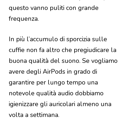
questo vanno puliti con grande
frequenza.
In più l’accumulo di sporcizia sulle
cuffie non fa altro che pregiudicare la
buona qualità del suono. Se vogliamo
avere degli AirPods in grado di
garantire per lungo tempo una
notevole qualità audio dobbiamo
igienizzare gli auricolari almeno una
volta a settimana.