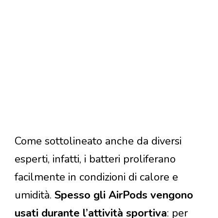
Come sottolineato anche da diversi
esperti, infatti, i batteri proliferano
facilmente in condizioni di calore e
umidità.
Spesso gli AirPods vengono
usati durante l’attività sportiva
: per