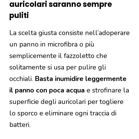
auricolari saranno sempre
puliti
La scelta giusta consiste nell’adoperare
un panno in microfibra o più
semplicemente il fazzoletto che
solitamente si usa per pulire gli
occhiali.
Basta inumidire leggermente
il panno con poca acqua
e strofinare la
superficie degli auricolari per togliere
lo sporco e eliminare ogni traccia di
batteri.