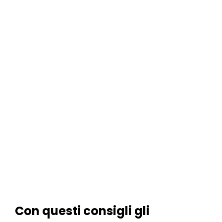
Con questi consigli gli