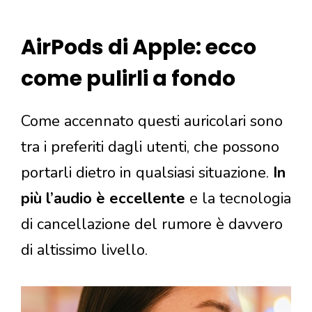
AirPods di Apple: ecco
come pulirli a fondo
Come accennato questi auricolari sono
tra i preferiti dagli utenti, che possono
portarli dietro in qualsiasi situazione.
In
più l’audio è eccellente
e la tecnologia
di cancellazione del rumore è davvero
di altissimo livello.