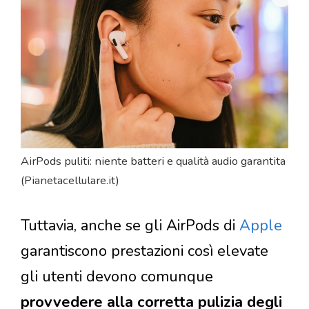
AirPods puliti: niente batteri e qualità audio garantita
(Pianetacellulare.it)
Tuttavia, anche se gli AirPods di
Apple
garantiscono prestazioni così elevate
gli utenti devono comunque
provvedere alla corretta pulizia degli