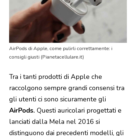
AirPods di Apple, come pulirli correttamente: i
consigli giusti (Pianetacellulare.it)
Tra i tanti prodotti di Apple che
raccolgono sempre grandi consensi tra
gli utenti ci sono sicuramente gli
AirPods.
Questi auricolari progettati e
lanciati dalla Mela nel 2016 si
distinguono dai precedenti modelli, gli