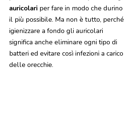
auricolari
per fare in modo che durino
il più possibile. Ma non è tutto, perché
igienizzare a fondo gli auricolari
significa anche eliminare ogni tipo di
batteri ed evitare così infezioni a carico
delle orecchie.