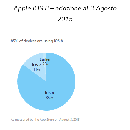
Apple iOS 8 – adozione al 3 Agosto
2015