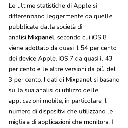
Le ultime statistiche di Apple si
differenziano leggermente da quelle
pubblicate dalla società di
analisi
Mixpanel
, secondo cui iOS 8
viene adottato da quasi il 54 per cento
dei device Apple, iOS 7 da quasi il 43
per cento e le altre versioni da più del
3 per cento. I dati di Mixpanel si basano
sulla sua analisi di utilizzo delle
applicazioni mobile, in particolare il
numero di dispositivi che utilizzano le
migliaia di applicazioni che monitora. I