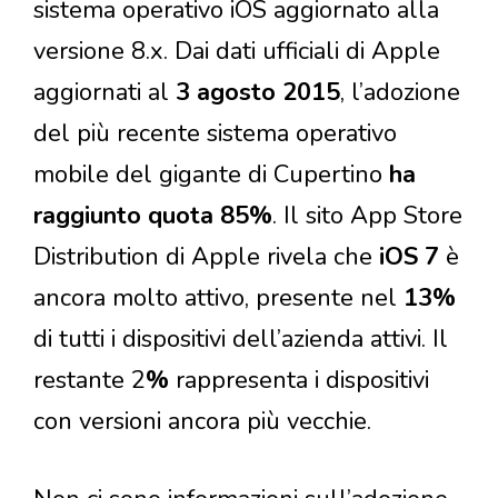
sistema operativo iOS aggiornato alla
versione 8.x. Dai dati ufficiali di Apple
aggiornati al
3 agosto 2015
, l’adozione
del più recente sistema operativo
mobile del gigante di Cupertino
ha
raggiunto quota 85%
. Il sito App Store
Distribution di Apple rivela che
iOS 7
è
ancora molto attivo, presente nel
13%
di tutti i dispositivi dell’azienda attivi. Il
restante 2
%
rappresenta i dispositivi
con versioni ancora più vecchie.