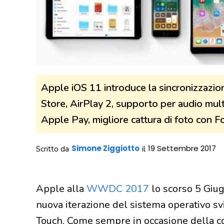
Apple iOS 11 introduce la sincronizzazi
Store, AirPlay 2, supporto per audio mult
Apple Pay, migliore cattura di foto con Fo
Simone Ziggiotto
19 Settembre 2017
Scritto da
il
Apple alla
WWDC 2017
lo scorso 5 Giug
nuova iterazione del sistema operativo s
Touch. Come sempre in occasione della co