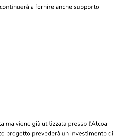
 continuerà a fornire anche supporto
a ma viene già utilizzata presso l’Alcoa
sto progetto prevederà un investimento di