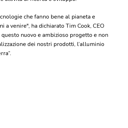
ecnologie che fanno bene al pianeta e
ni a venire", ha dichiarato Tim Cook, CEO
di questo nuovo e ambizioso progetto e non
alizzazione dei nostri prodotti, l’alluminio
rra”.