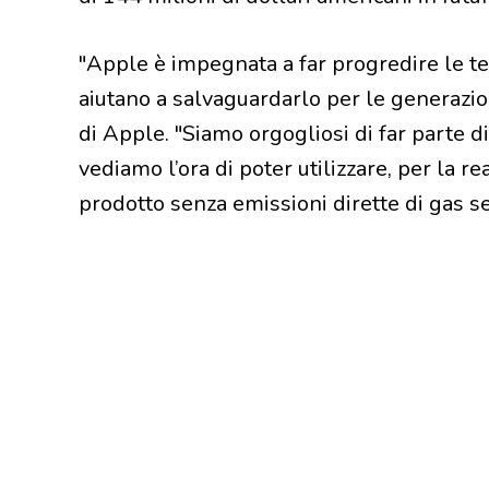
"Apple è impegnata a far progredire le t
aiutano a salvaguardarlo per le generazio
di Apple. "Siamo orgogliosi di far parte 
vediamo l’ora di poter utilizzare, per la re
prodotto senza emissioni dirette di gas se