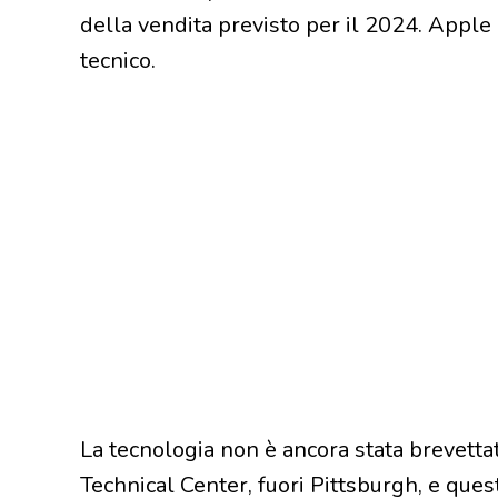
della vendita previsto per il 2024. Apple
tecnico.
La tecnologia non è ancora stata brevettat
Technical Center, fuori Pittsburgh, e que