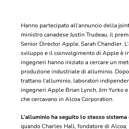
Hanno partecipato all’annuncio della join
ministro canadese Justin Trudeau, il prem
Senior Director Apple, Sarah Chandler. L’ac
sviluppo e il coinvolgimento di Apple è in
ingegneri hanno iniziato a cercare un met
produzione industriale di alluminio. Dopo
trattano l’alluminio, laboratori indipenden
ingegneri Apple Brian Lynch, Jim Yurko e
che cercavano in Alcoa Corporation.
L’alluminio ha seguito lo stesso sistema 
quando Charles Hall, fondatore di Alcoa, 