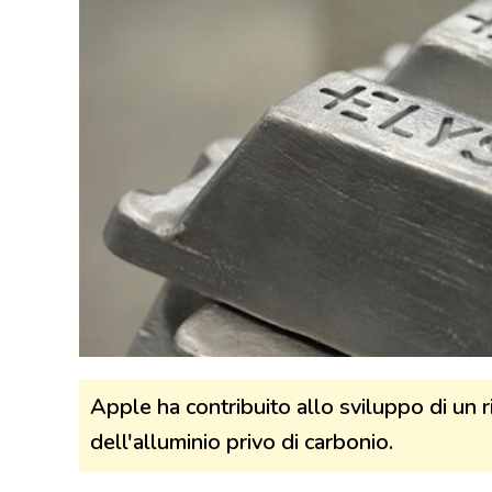
Apple ha contribuito allo sviluppo di un 
dell'alluminio privo di carbonio.