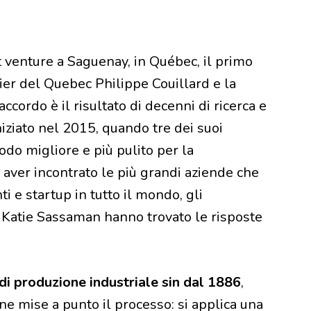
t venture a Saguenay, in Québec, il primo
ier del Quebec Philippe Couillard e la
cordo è il risultato di decenni di ricerca e
iziato nel 2015, quando tre dei suoi
odo migliore e più pulito per la
 aver incontrato le più grandi aziende che
ti e startup in tutto il mondo, gli
 Katie Sassaman hanno trovato le risposte
di produzione industriale sin dal 1886
,
ne mise a punto il processo: si applica una