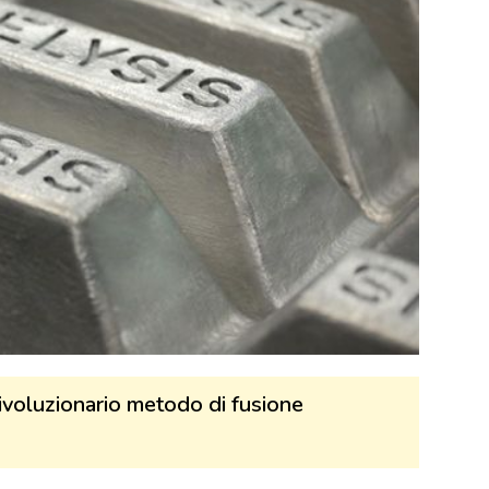
rivoluzionario metodo di fusione