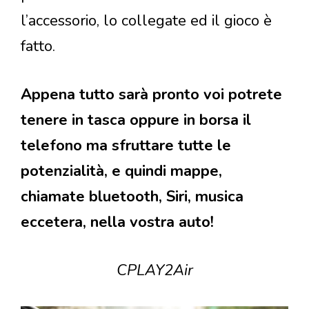
l’accessorio, lo collegate ed il gioco è
fatto.
Appena tutto sarà pronto voi potrete
tenere in tasca oppure in borsa il
telefono ma sfruttare tutte le
potenzialità, e quindi mappe,
chiamate bluetooth, Siri, musica
eccetera, nella vostra auto!
CPLAY2Air