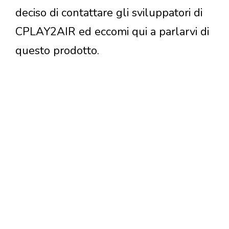
deciso di contattare gli sviluppatori di
CPLAY2AIR ed eccomi qui a parlarvi di
questo prodotto.