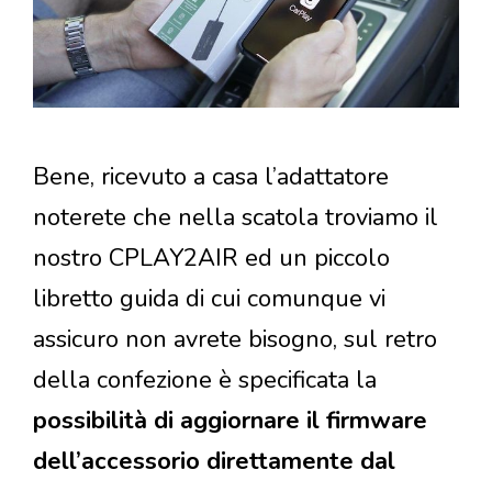
Bene, ricevuto a casa l’adattatore
noterete che nella scatola troviamo il
nostro CPLAY2AIR ed un piccolo
libretto guida di cui comunque vi
assicuro non avrete bisogno, sul retro
della confezione è specificata la
possibilità di aggiornare il firmware
dell’accessorio direttamente dal