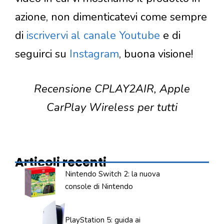
azione, non dimenticatevi come sempre
di
iscrivervi al canale Youtube
e di
seguirci su
Instagram
, buona visione!
Recensione CPLAY2AIR, Apple
CarPlay Wireless per tutti
Articoli recenti
Nintendo Switch 2: la nuova
console di Nintendo
PlayStation 5: guida ai