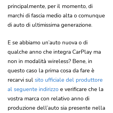
principalmente, per il momento, di
marchi di fascia medio alta o comunque
di auto di ultimissima generazione.
E se abbiamo un’auto nuova o di
qualche anno che integra CarPlay ma
non in modalità wireless? Bene, in
questo caso la prima cosa da fare è
recarvi sul
sito ufficiale del produttore
al seguente indirizzo
e verificare che la
vostra marca con relativo anno di
produzione dell’auto sia presente nella