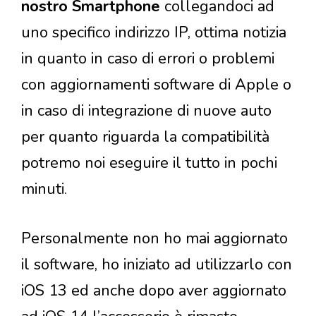
nostro Smartphone
collegandoci ad
uno specifico indirizzo IP, ottima notizia
in quanto in caso di errori o problemi
con aggiornamenti software di Apple o
in caso di integrazione di nuove auto
per quanto riguarda la compatibilità
potremo noi eseguire il tutto in pochi
minuti.
Personalmente non ho mai aggiornato
il software, ho iniziato ad utilizzarlo con
iOS 13 ed anche dopo aver aggiornato