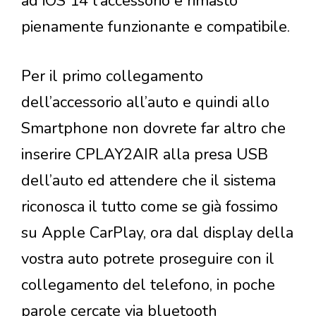
ad iOS 14 l’accessorio è rimasto
pienamente funzionante e compatibile.
Per il primo collegamento
dell’accessorio all’auto e quindi allo
Smartphone non dovrete far altro che
inserire CPLAY2AIR alla presa USB
dell’auto ed attendere che il sistema
riconosca il tutto come se già fossimo
su Apple CarPlay, ora dal display della
vostra auto potrete proseguire con il
collegamento del telefono, in poche
parole cercate via bluetooth