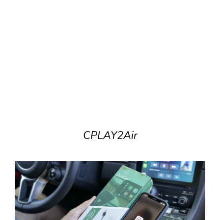
CPLAY2Air