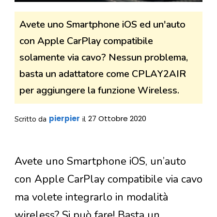
Avete uno Smartphone iOS ed un'auto
con Apple CarPlay compatibile
solamente via cavo? Nessun problema,
basta un adattatore come CPLAY2AIR
per aggiungere la funzione Wireless.
pierpier
27 Ottobre 2020
Scritto da
il
Avete uno Smartphone iOS, un’auto
con Apple CarPlay compatibile via cavo
ma volete integrarlo in modalità
wireless? Si può fare! Basta un