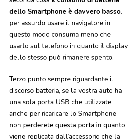
dello Smartphone è davvero basso
,
per assurdo usare il navigatore in
questo modo consuma meno che
usarlo sul telefono in quanto il display
dello stesso può rimanere spento.
Terzo punto sempre riguardante il
discorso batteria, se la vostra auto ha
una sola porta USB che utilizzate
anche per ricaricare lo Smartphone
non perderete questa porta in quanto
viene replicata dall’accessorio che la