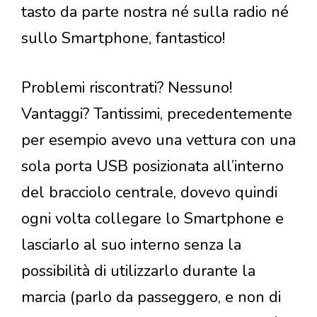
tasto da parte nostra né sulla radio né
sullo Smartphone, fantastico!
Problemi riscontrati? Nessuno!
Vantaggi? Tantissimi, precedentemente
per esempio avevo una vettura con una
sola porta USB posizionata all’interno
del bracciolo centrale, dovevo quindi
ogni volta collegare lo Smartphone e
lasciarlo al suo interno senza la
possibilità di utilizzarlo durante la
marcia (parlo da passeggero, e non di