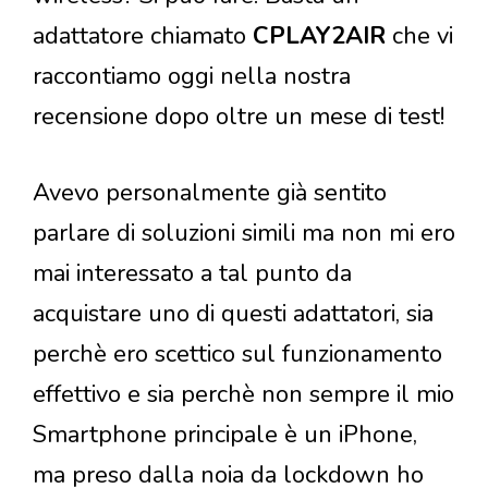
adattatore chiamato
CPLAY2AIR
che vi
raccontiamo oggi nella nostra
recensione dopo oltre un mese di test!
Avevo personalmente già sentito
parlare di soluzioni simili ma non mi ero
mai interessato a tal punto da
acquistare uno di questi adattatori, sia
perchè ero scettico sul funzionamento
effettivo e sia perchè non sempre il mio
Smartphone principale è un iPhone,
ma preso dalla noia da lockdown ho