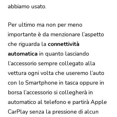
abbiamo usato.
Per ultimo ma non per meno
importante è da menzionare l’aspetto
che riguarda la
connettività
automatica
in quanto lasciando
l’accessorio sempre collegato alla
vettura ogni volta che useremo l’auto
con lo Smartphone in tasca oppure in
borsa l’accessorio si collegherà in
automatico al telefono e partirà Apple
CarPlay senza la pressione di alcun