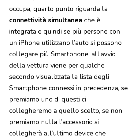
occupa, quarto punto riguarda la
connettività simultanea
che è
integrata e quindi se più persone con
un iPhone utilizzano l’auto si possono
collegare più Smartphone, all’avvio
della vettura viene per qualche
secondo visualizzata la lista degli
Smartphone connessi in precedenza, se
premiamo uno di questi ci
collegheremo a quello scelto, se non
premiamo nulla l’accessorio si
collegherà all’ultimo device che