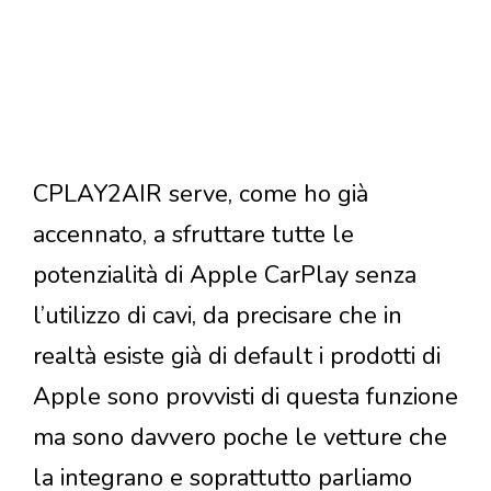
CPLAY2AIR serve, come ho già
accennato, a sfruttare tutte le
potenzialità di Apple CarPlay senza
l’utilizzo di cavi, da precisare che in
realtà esiste già di default i prodotti di
Apple sono provvisti di questa funzione
ma sono davvero poche le vetture che
la integrano e soprattutto parliamo