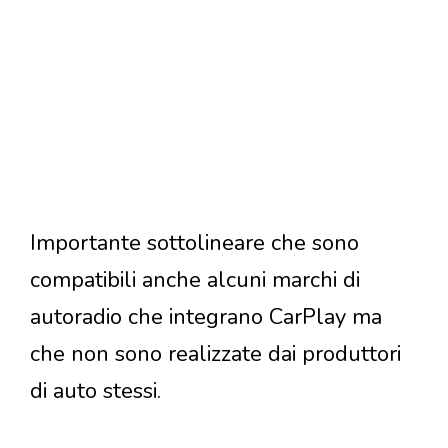
Importante sottolineare che sono
compatibili anche alcuni marchi di
autoradio che integrano CarPlay ma
che non sono realizzate dai produttori
di auto stessi.