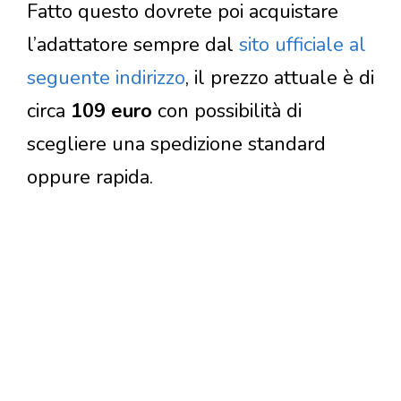
Fatto questo dovrete poi acquistare
l’adattatore sempre dal
sito ufficiale al
seguente indirizzo
, il prezzo attuale è di
circa
109 euro
con possibilità di
scegliere una spedizione standard
oppure rapida.