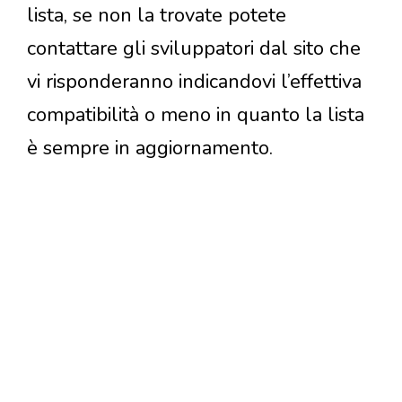
lista, se non la trovate potete
contattare gli sviluppatori dal sito che
vi risponderanno indicandovi l’effettiva
compatibilità o meno in quanto la lista
è sempre in aggiornamento.