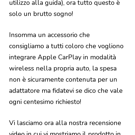
utilizzo alla guida), ora tutto questo è
solo un brutto sogno!
Insomma un accessorio che
consigliamo a tutti coloro che vogliono
integrare Apple CarPlay in modalità
wireless nella propria auto, la spesa
non è sicuramente contenuta per un
adattatore ma fidatevi se dico che vale
ogni centesimo richiesto!
Vi lasciamo ora alla nostra recensione
video in cui vi mostriamo il prodotto in