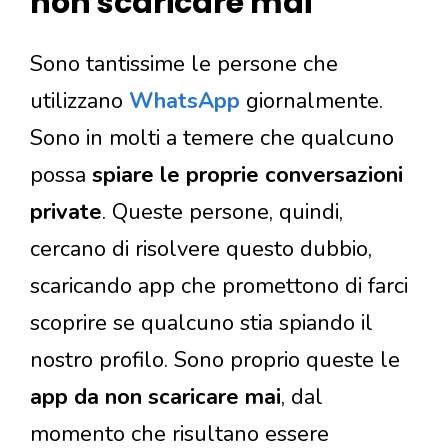
non scaricare mai
Sono tantissime le persone che
utilizzano
WhatsApp
giornalmente.
Sono in molti a temere che qualcuno
possa
spiare le proprie conversazioni
private
. Queste persone, quindi,
cercano di risolvere questo dubbio,
scaricando app che promettono di farci
scoprire se qualcuno stia spiando il
nostro profilo. Sono proprio queste le
app da non scaricare mai
, dal
momento che risultano essere