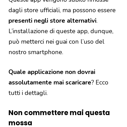
dagli store ufficiali, ma possono essere
presenti negli store alternativi
.
L’installazione di queste app, dunque,
può metterci nei guai con l’uso del
nostro smartphone.
Quale applicazione non dovrai
assolutamente mai scaricare
? Ecco
tutti i dettagli.
Non commettere mai questa
mossa