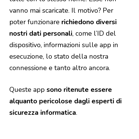
vanno mai scaricate. Il motivo? Per
poter funzionare
richiedono diversi
nostri dati personali
, come l’ID del
dispositivo, informazioni sulle app in
esecuzione, lo stato della nostra
connessione e tanto altro ancora.
Queste app
sono ritenute essere
alquanto pericolose dagli esperti di
sicurezza informatica
.