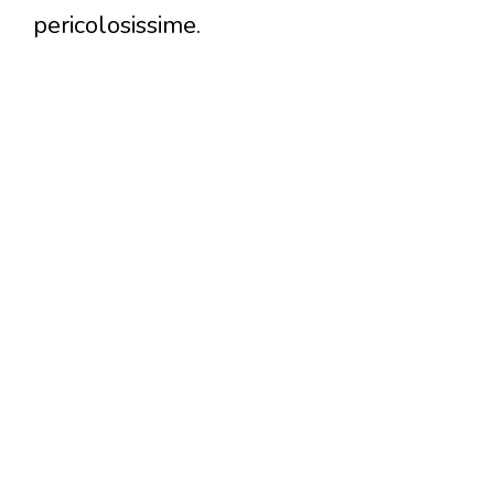
pericolosissime.