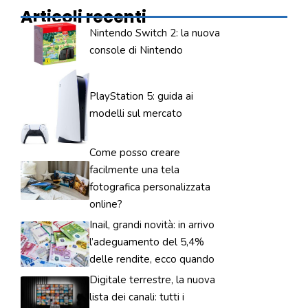
Articoli recenti
Nintendo Switch 2: la nuova
console di Nintendo
PlayStation 5: guida ai
modelli sul mercato
Come posso creare
facilmente una tela
fotografica personalizzata
online?
Inail, grandi novità: in arrivo
l’adeguamento del 5,4%
delle rendite, ecco quando
Digitale terrestre, la nuova
lista dei canali: tutti i