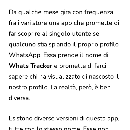
Da qualche mese gira con frequenza
fra i vari store una app che promette di
far scoprire al singolo utente se
qualcuno stia spiando il proprio profilo
WhatsApp. Essa prende il nome di
Whats Tracker
e promette di farci
sapere chi ha visualizzato di nascosto il
nostro profilo. La realtà, però, è ben
diversa.
Esistono diverse versioni di questa app,
tutte con lo stesso nome. Esse non