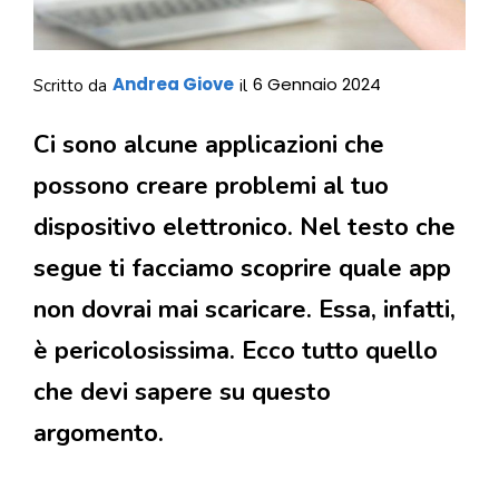
Andrea Giove
6 Gennaio 2024
Scritto da
il
Ci sono alcune applicazioni che
possono creare problemi al tuo
dispositivo elettronico. Nel testo che
segue ti facciamo scoprire quale app
non dovrai mai scaricare. Essa, infatti,
è pericolosissima. Ecco tutto quello
che devi sapere su questo
argomento.