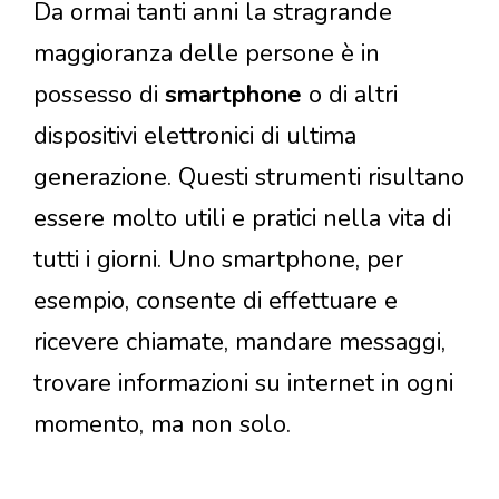
Da ormai tanti anni la stragrande
maggioranza delle persone è in
possesso di
smartphone
o di altri
dispositivi elettronici di ultima
generazione. Questi strumenti risultano
essere molto utili e pratici nella vita di
tutti i giorni. Uno smartphone, per
esempio, consente di effettuare e
ricevere chiamate, mandare messaggi,
trovare informazioni su internet in ogni
momento, ma non solo.