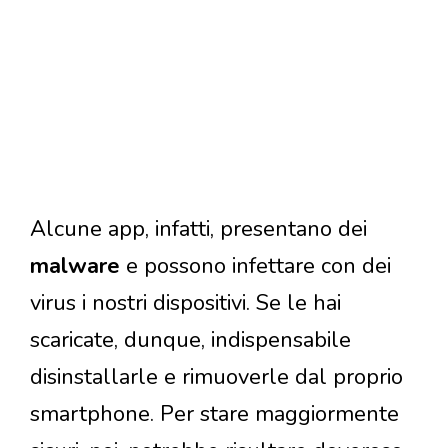
Alcune app, infatti, presentano dei
malware
e possono infettare con dei
virus i nostri dispositivi. Se le hai
scaricate, dunque, indispensabile
disinstallarle e rimuoverle dal proprio
smartphone. Per stare maggiormente