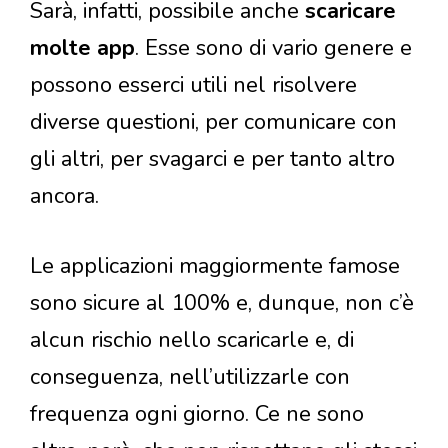
Sarà, infatti, possibile anche
scaricare
molte app
. Esse sono di vario genere e
possono esserci utili nel risolvere
diverse questioni, per comunicare con
gli altri, per svagarci e per tanto altro
ancora.
Le applicazioni maggiormente famose
sono sicure al 100% e, dunque, non c’è
alcun rischio nello scaricarle e, di
conseguenza, nell’utilizzarle con
frequenza ogni giorno. Ce ne sono