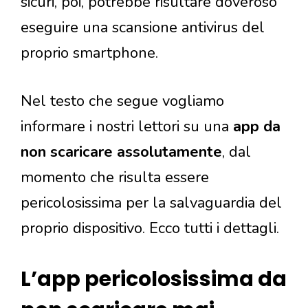
sicuri, poi, potrebbe risultare doveroso
eseguire una scansione antivirus del
proprio smartphone.
Nel testo che segue vogliamo
informare i nostri lettori su una
app da
non scaricare assolutamente
, dal
momento che risulta essere
pericolosissima per la salvaguardia del
proprio dispositivo. Ecco tutti i dettagli.
L’app pericolosissima da