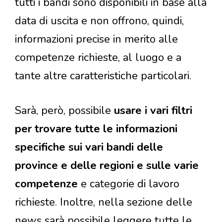
tutti i bandi sono disponibili in base alla
data di uscita e non offrono, quindi,
informazioni precise in merito alle
competenze richieste, al luogo e a
tante altre caratteristiche particolari.
Sarà, però, possibile
usare i vari filtri
per trovare tutte le informazioni
specifiche sui vari bandi delle
province e delle regioni e sulle varie
competenze
e categorie di lavoro
richieste. Inoltre, nella sezione delle
news sarà possibile leggere tutte le