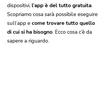
dispositivi,
l’app è del tutto gratuita
.
Scopriamo cosa sarà possibile eseguire
sull’app e
come trovare tutto quello
di cui si ha bisogno
. Ecco cosa c’è da
sapere a riguardo.