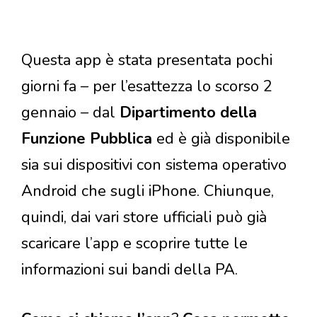
Questa app è stata presentata pochi
giorni fa – per l’esattezza lo scorso 2
gennaio – dal
Dipartimento della
Funzione Pubblica
ed è già disponibile
sia sui dispositivi con sistema operativo
Android che sugli iPhone. Chiunque,
quindi, dai vari store ufficiali può già
scaricare l’app e scoprire tutte le
informazioni sui bandi della PA.