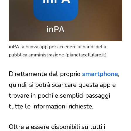
inPA la nuova app per accedere ai bandi della
pubblica amministrazione (pianetacellulare.it)
Direttamente dal proprio
smartphone
,
quindi, si potrà scaricare questa app e
trovare in pochi e semplici passaggi
tutte le informazioni richieste.
Oltre a essere disponibili su tutti i