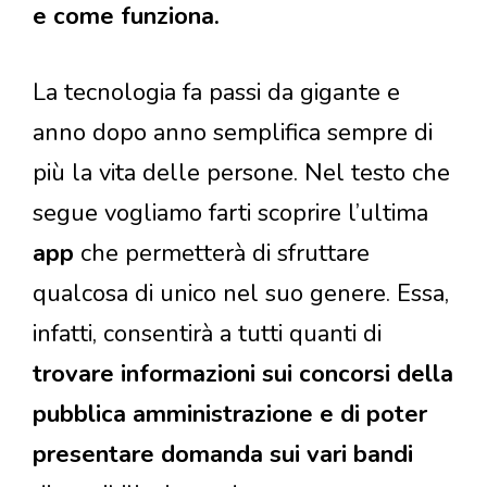
e come funziona.
La tecnologia fa passi da gigante e
anno dopo anno semplifica sempre di
più la vita delle persone. Nel testo che
segue vogliamo farti scoprire l’ultima
app
che permetterà di sfruttare
qualcosa di unico nel suo genere. Essa,
infatti, consentirà a tutti quanti di
trovare informazioni sui concorsi della
pubblica amministrazione e di poter
presentare domanda sui vari bandi