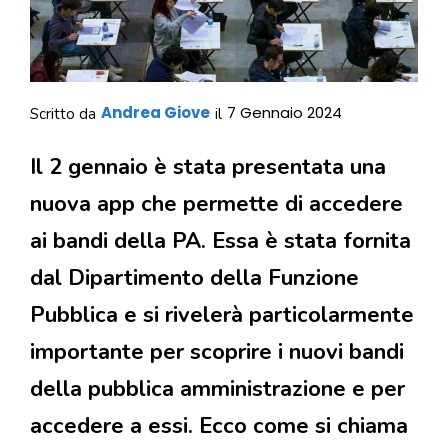
Andrea Giove
7 Gennaio 2024
Scritto da
il
Il 2 gennaio è stata presentata una
nuova app che permette di accedere
ai bandi della PA. Essa è stata fornita
dal Dipartimento della Funzione
Pubblica e si rivelerà particolarmente
importante per scoprire i nuovi bandi
della pubblica amministrazione e per
accedere a essi. Ecco come si chiama