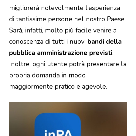
migliorerà notevolmente l’esperienza
di tantissime persone nel nostro Paese.
Sarà, infatti, molto più facile venire a
conoscenza di tutti i nuovi
bandi della
pubblica amministrazione previsti
.
Inoltre, ogni utente potrà presentare la
propria domanda in modo
maggiormente pratico e agevole.