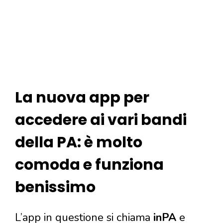
La nuova app per
accedere ai vari bandi
della PA: è molto
comoda e funziona
benissimo
L’app in questione si chiama
inPA
e