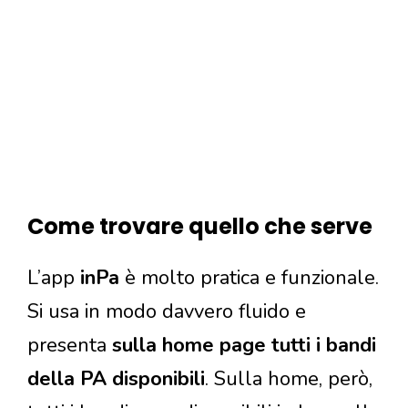
Come trovare quello che serve
L’app
inPa
è molto pratica e funzionale.
Si usa in modo davvero fluido e
presenta
sulla home page tutti i bandi
della PA disponibili
. Sulla home, però,