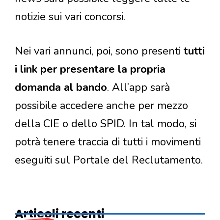
notizie sui vari concorsi.
Nei vari annunci, poi, sono presenti
tutti
i link per presentare la propria
domanda al bando
. All’app sarà
possibile accedere anche per mezzo
della CIE o dello SPID. In tal modo, si
potrà tenere traccia di tutti i movimenti
eseguiti sul Portale del Reclutamento.
Articoli recenti