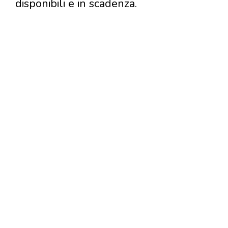
disponibili e in scadenza.