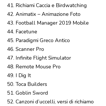
41. Richiami Caccia e Birdwatching
42. Animatix – Animazione Foto
43. Football Manager 2019 Mobile
44. Facetune
45. Paradigmi Greco Antico
46. Scanner Pro
47. Infinite Flight Simulator
48. Remote Mouse Pro
49. I Dig It
50. Toca Builders
51. Goblin Sword
52. Canzoni d’uccelli, versi di richiamo