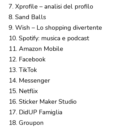
7. Xprofile – analisi del profilo
8. Sand Balls
9. Wish – Lo shopping divertente
10. Spotify: musica e podcast
11. Amazon Mobile
12. Facebook
13. TikTok
14. Messenger
15. Netflix
16. Sticker Maker Studio
17. DidUP Famiglia
18. Groupon