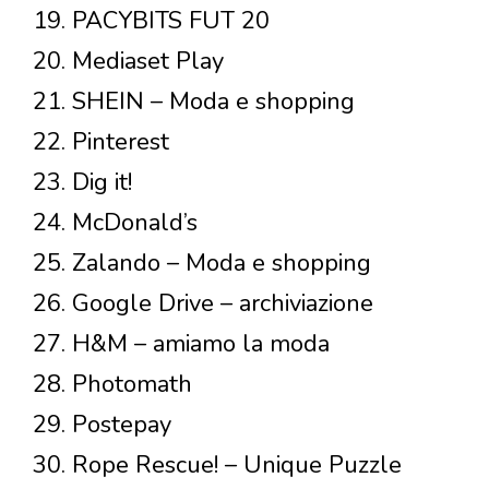
19. PACYBITS FUT 20
20. Mediaset Play
21. SHEIN – Moda e shopping
22. Pinterest
23. Dig it!
24. McDonald’s
25. Zalando – Moda e shopping
26. Google Drive – archiviazione
27. H&M – amiamo la moda
28. Photomath
29. Postepay
30. Rope Rescue! – Unique Puzzle