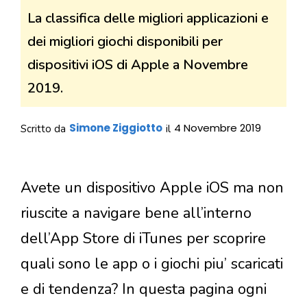
La classifica delle migliori applicazioni e
dei migliori giochi disponibili per
dispositivi iOS di Apple a Novembre
2019.
Simone Ziggiotto
4 Novembre 2019
Scritto da
il
Avete un dispositivo Apple iOS ma non
riuscite a navigare bene all’interno
dell’App Store di iTunes per scoprire
quali sono le app o i giochi piu’ scaricati
e di tendenza? In questa pagina ogni