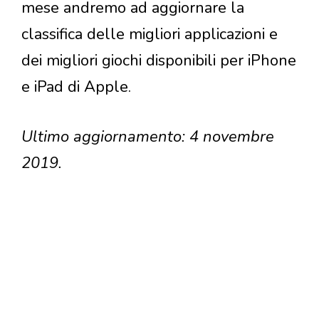
mese andremo ad aggiornare la
classifica delle migliori applicazioni e
dei migliori giochi disponibili per iPhone
e iPad di Apple.
Ultimo aggiornamento: 4 novembre
2019.