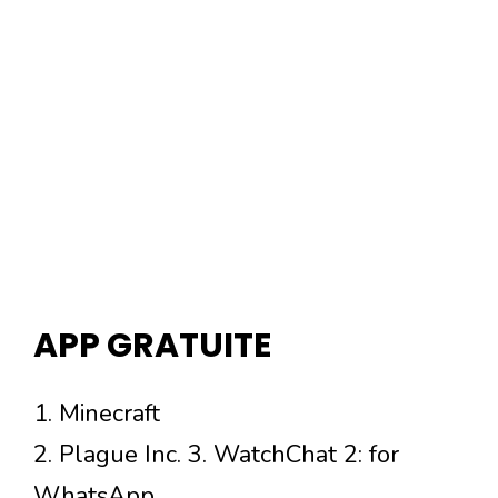
APP GRATUITE
1. Minecraft
2. Plague Inc. 3. WatchChat 2: for
WhatsApp