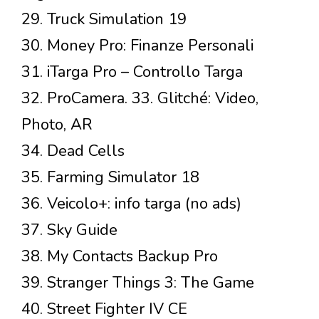
29. Truck Simulation 19
30. Money Pro: Finanze Personali
31. iTarga Pro – Controllo Targa
32. ProCamera. 33. Glitché: Video,
Photo, AR
34. Dead Cells
35. Farming Simulator 18
36. Veicolo+: info targa (no ads)
37. Sky Guide
38. My Contacts Backup Pro
39. Stranger Things 3: The Game
40. Street Fighter IV CE