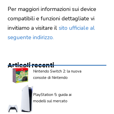
Per maggiori informazioni sui device
compatibili e funzioni dettagliate vi
invitiamo a visitare il
sito ufficiale al
seguente indirizzo.
Articoli recenti
Nintendo Switch 2: la nuova
console di Nintendo
PlayStation 5: guida ai
modelli sul mercato