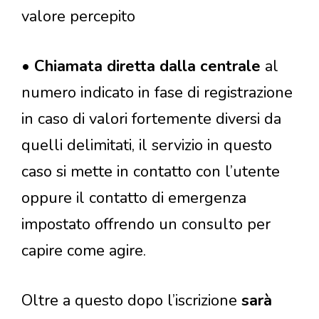
valore percepito
•
Chiamata diretta dalla centrale
al
numero indicato in fase di registrazione
in caso di valori fortemente diversi da
quelli delimitati, il servizio in questo
caso si mette in contatto con l’utente
oppure il contatto di emergenza
impostato offrendo un consulto per
capire come agire.
Oltre a questo dopo l’iscrizione
sarà