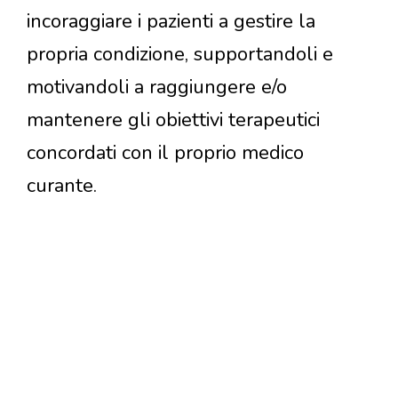
incoraggiare i pazienti a gestire la
propria condizione, supportandoli e
motivandoli a raggiungere e/o
mantenere gli obiettivi terapeutici
concordati con il proprio medico
curante.