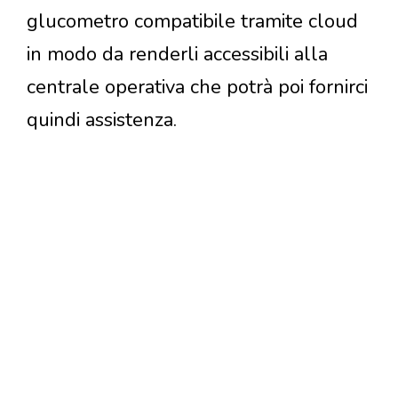
glucometro compatibile tramite cloud
in modo da renderli accessibili alla
centrale operativa che potrà poi fornirci
quindi assistenza.