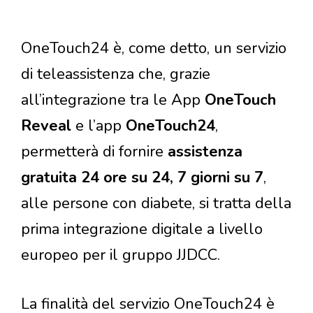
OneTouch24 è, come detto, un servizio
di teleassistenza che, grazie
all’integrazione tra le App
OneTouch
Reveal
e l’app
OneTouch24
,
permetterà di fornire
assistenza
gratuita 24 ore su 24, 7 giorni su 7
,
alle persone con diabete, si tratta della
prima integrazione digitale a livello
europeo per il gruppo JJDCC.
La finalità del servizio OneTouch24 è