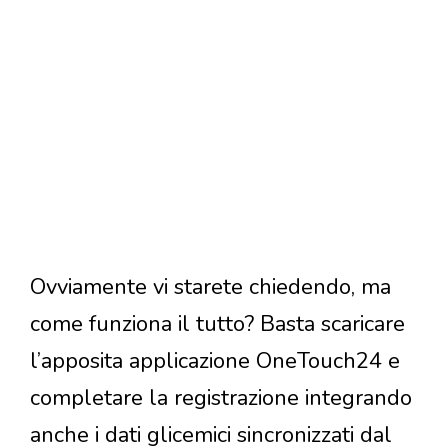
Ovviamente vi starete chiedendo, ma
come funziona il tutto? Basta scaricare
l’apposita applicazione OneTouch24 e
completare la registrazione integrando
anche i dati glicemici sincronizzati dal