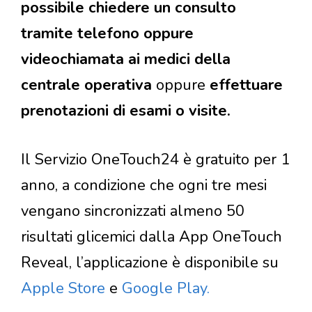
possibile chiedere un consulto
tramite telefono oppure
videochiamata ai medici della
centrale operativa
oppure
effettuare
prenotazioni di esami o visite.
Il Servizio OneTouch24 è gratuito per 1
anno, a condizione che ogni tre mesi
vengano sincronizzati almeno 50
risultati glicemici dalla App OneTouch
Reveal, l’applicazione è disponibile su
Apple Store
e
Google Play.