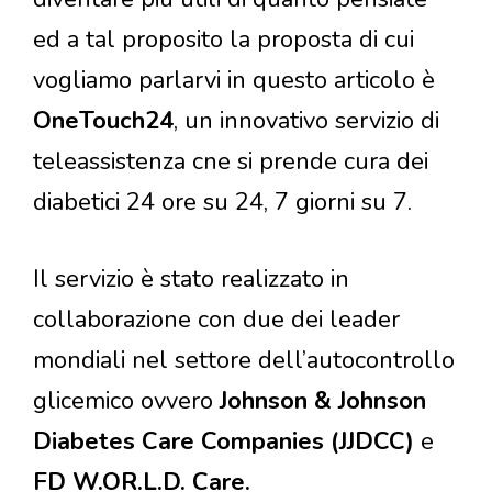
ed a tal proposito la proposta di cui
vogliamo parlarvi in questo articolo è
OneTouch24
, un innovativo servizio di
teleassistenza cne si prende cura dei
diabetici 24 ore su 24, 7 giorni su 7.
Il servizio è stato realizzato in
collaborazione con due dei leader
mondiali nel settore dell’autocontrollo
glicemico ovvero
Johnson & Johnson
Diabetes Care Companies (JJDCC)
e
FD W.OR.L.D. Care.