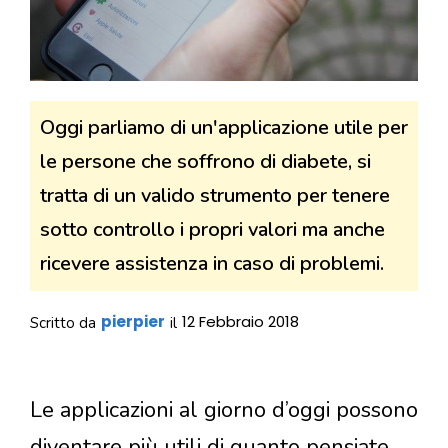
Oggi parliamo di un'applicazione utile per
le persone che soffrono di diabete, si
tratta di un valido strumento per tenere
sotto controllo i propri valori ma anche
ricevere assistenza in caso di problemi.
pierpier
12 Febbraio 2018
Scritto da
il
Le applicazioni al giorno d’oggi possono
diventare più utili di quanto pensiate