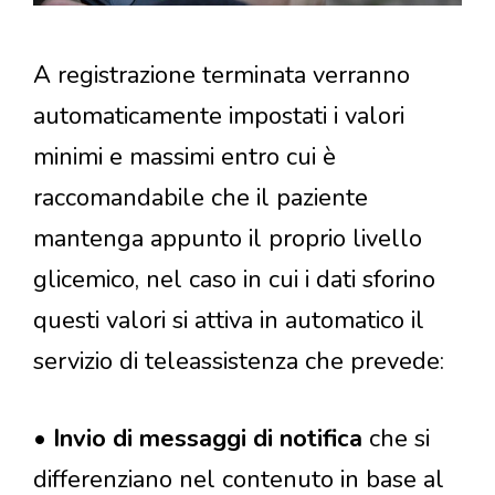
A registrazione terminata verranno
automaticamente impostati i valori
minimi e massimi entro cui è
raccomandabile che il paziente
mantenga appunto il proprio livello
glicemico, nel caso in cui i dati sforino
questi valori si attiva in automatico il
servizio di teleassistenza che prevede:
•
Invio di messaggi di notifica
che si
differenziano nel contenuto in base al