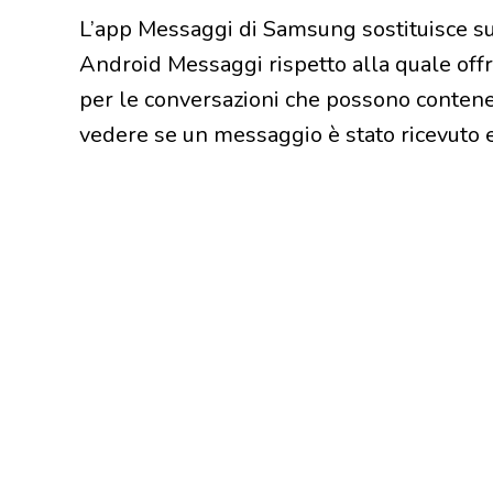
L’app Messaggi di Samsung sostituisce su
Android Messaggi rispetto alla quale offr
per le conversazioni che possono contener
vedere se un messaggio è stato ricevuto e