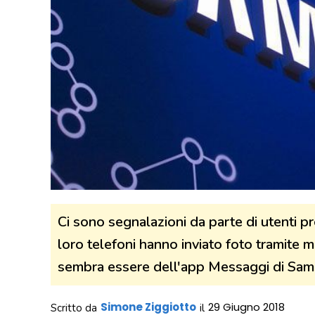
Ci sono segnalazioni da parte di utenti p
loro telefoni hanno inviato foto tramite
sembra essere dell'app Messaggi di Sam
Simone Ziggiotto
29 Giugno 2018
Scritto da
il