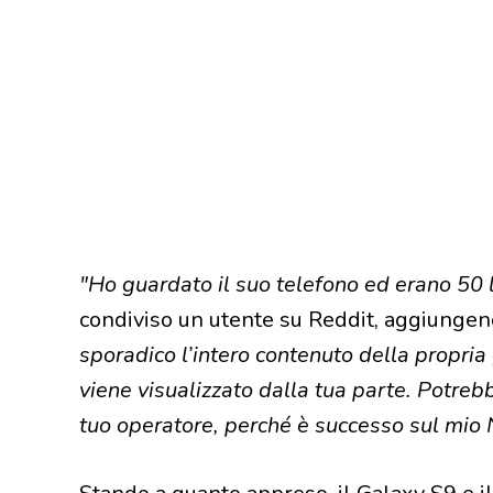
"Ho guardato il suo telefono ed erano 50 
condiviso un utente su Reddit, aggiunge
sporadico l’intero contenuto della propria
viene visualizzato dalla tua parte. Potrebbe
tuo operatore, perché è successo sul mio