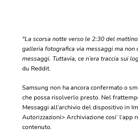
"La scorsa notte verso le 2:30 del mattino
galleria fotografica via messaggi ma non c
messaggi. Tuttavia, ce n’era traccia sui lo
du Reddit.
Samsung non ha ancora confermato o sment
che possa risolverlo presto. Nel frattemp
Messaggi all’archivio del dispositivo in 
Autorizzazioni> Archiviazione cosi’ l’app 
contenuto.