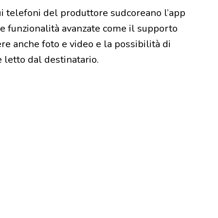
i telefoni del produttore sudcoreano l’app
e funzionalità avanzate come il supporto
e anche foto e video e la possibilità di
 letto dal destinatario.