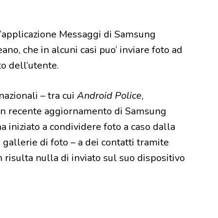
 l’applicazione Messaggi di Samsung
no, che in alcuni casi puo’ inviare foto ad
o dell’utente.
azionali – tra cui
Android Police
,
un recente aggiornamento di Samsung
a iniziato a condividere foto a caso dalla
 gallerie di foto – a dei contatti tramite
risulta nulla di inviato sul suo dispositivo