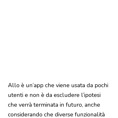
Allo è un’app che viene usata da pochi
utenti e non è da escludere l’ipotesi
che verrà terminata in futuro, anche
considerando che diverse funzionalità