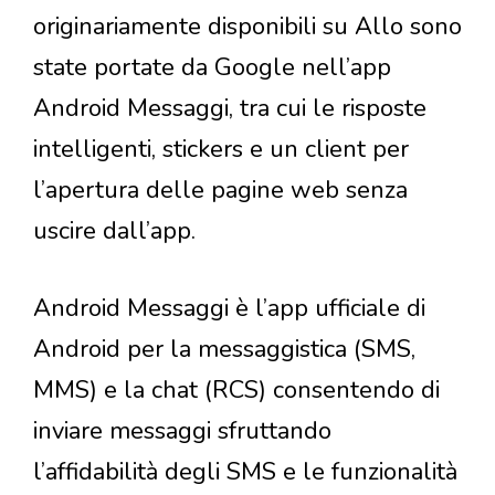
originariamente disponibili su Allo sono
state portate da Google nell’app
Android Messaggi, tra cui le risposte
intelligenti, stickers e un client per
l’apertura delle pagine web senza
uscire dall’app.
Android Messaggi è l’app ufficiale di
Android per la messaggistica (SMS,
MMS) e la chat (RCS) consentendo di
inviare messaggi sfruttando
l’affidabilità degli SMS e le funzionalità