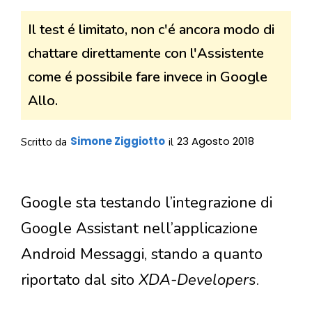
Il test é limitato, non c'é ancora modo di
chattare direttamente con l'Assistente
come é possibile fare invece in Google
Allo.
Simone Ziggiotto
23 Agosto 2018
Scritto da
il
Google sta testando l’integrazione di
Google Assistant nell’applicazione
Android Messaggi, stando a quanto
riportato dal sito
XDA-Developers
.