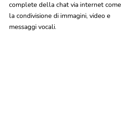
complete della chat via internet come
la condivisione di immagini, video e
messaggi vocali.