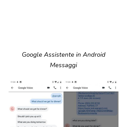
Google Assistente in Android
Messaggi