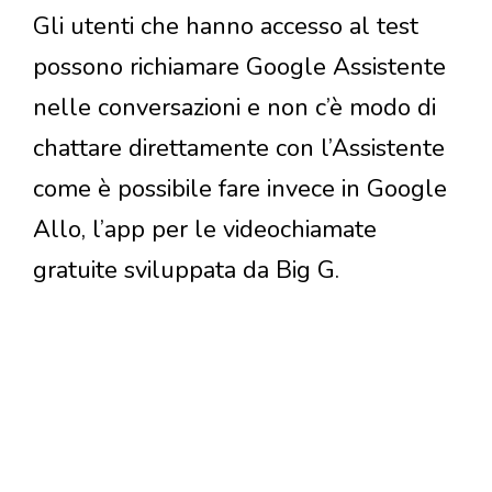
Gli utenti che hanno accesso al test
possono richiamare Google Assistente
nelle conversazioni e non c’è modo di
chattare direttamente con l’Assistente
come è possibile fare invece in Google
Allo, l’app per le videochiamate
gratuite sviluppata da Big G.