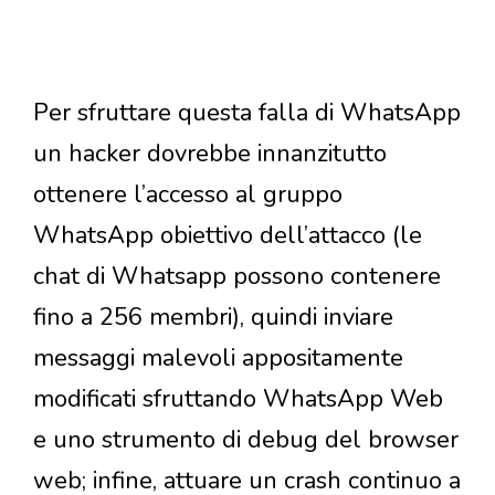
Per sfruttare questa falla di WhatsApp
un hacker dovrebbe innanzitutto
ottenere l’accesso al gruppo
WhatsApp obiettivo dell’attacco (le
chat di Whatsapp possono contenere
fino a 256 membri), quindi inviare
messaggi malevoli appositamente
modificati sfruttando WhatsApp Web
e uno strumento di debug del browser
web; infine, attuare un crash continuo a