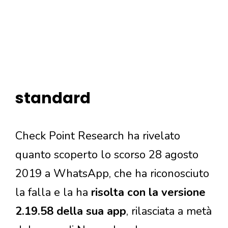
standard
Check Point Research ha rivelato
quanto scoperto lo scorso 28 agosto
2019 a WhatsApp, che ha riconosciuto
la falla e la ha
risolta con la versione
2.19.58 della sua app
, rilasciata a metà