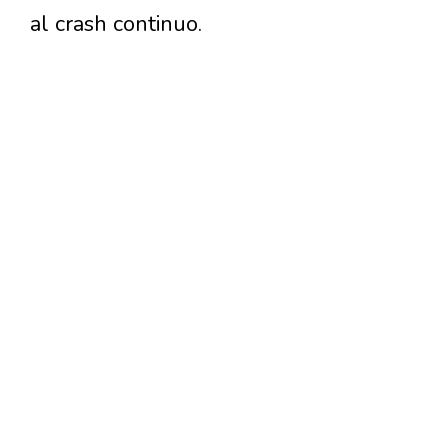
al crash continuo.