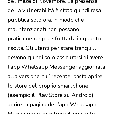
del mese di Novembre. La presenza
della vulnerabilità è stata quindi resa
pubblica solo ora, in modo che
malintenzionati non possano
praticamente piu’ sfruttarla in quanto
risolta. Gli utenti per stare tranquilli
devono quindi solo assicurarsi di avere
l’app Whatsapp Messenger aggiornata
alla versione piu’ recente: basta aprire
lo store del proprio smartphone
(esempio il Play Store su Android),
aprire la pagina dell’app Whatsapp
Messenger e se si trova il pulsante