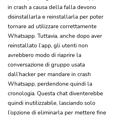
in crash a causa della falla devono
disinstallarla e reinstallarla per poter
tornare ad utilizzare correttamente
Whatsapp. Tuttavia, anche dopo aver
reinstallato l’app, gli utenti non
avrebbero modo di riaprire la
conversazione di gruppo usata
dall’hacker per mandare in crash
Whatsapp, perdendone quindi la
cronologia. Questa chat diventerebbe
quindi inutilizzabile, lasciando solo
l’opzione di eliminarla per mettere fine