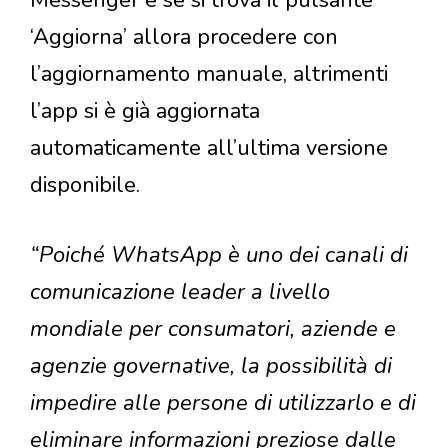
‘Aggiorna’ allora procedere con
l’aggiornamento manuale, altrimenti
l’app si è già aggiornata
automaticamente all’ultima versione
disponibile.
“Poiché WhatsApp è uno dei canali di
comunicazione leader a livello
mondiale per consumatori, aziende e
agenzie governative, la possibilità di
impedire alle persone di utilizzarlo e di
eliminare informazioni preziose dalle