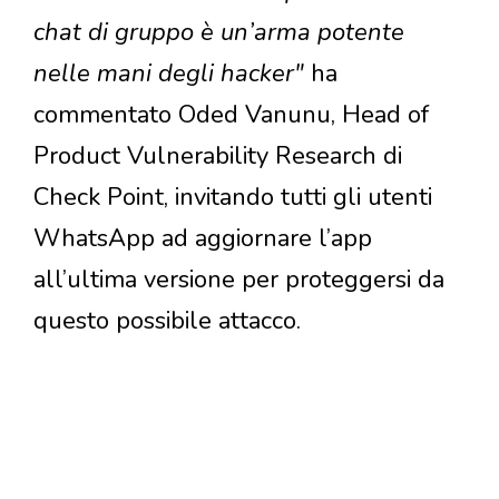
chat di gruppo è un’arma potente
nelle mani degli hacker"
ha
commentato Oded Vanunu, Head of
Product Vulnerability Research di
Check Point, invitando tutti gli utenti
WhatsApp ad aggiornare l’app
all’ultima versione per proteggersi da
questo possibile attacco.