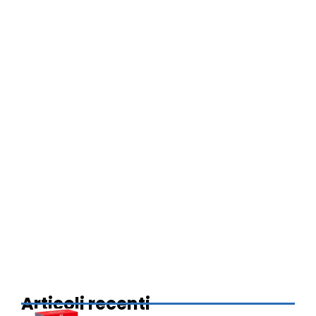
Articoli recenti