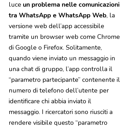
luce
un problema nelle comunicazioni
tra WhatsApp e WhatsApp Web
, la
versione web dell’app accessibile
tramite un browser web come Chrome
di Google o Firefox. Solitamente,
quando viene inviato un messaggio in
una chat di gruppo, l’app controlla il
“parametro partecipante” contenente il
numero di telefono dell’utente per
identificare chi abbia inviato il
messaggio. I ricercatori sono riusciti a
rendere visibile questo “parametro