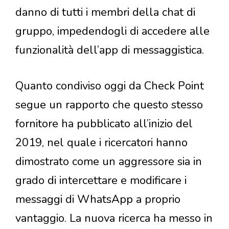
danno di tutti i membri della chat di
gruppo, impedendogli di accedere alle
funzionalità dell’app di messaggistica.
Quanto condiviso oggi da Check Point
segue un rapporto che questo stesso
fornitore ha pubblicato all’inizio del
2019, nel quale i ricercatori hanno
dimostrato come un aggressore sia in
grado di intercettare e modificare i
messaggi di WhatsApp a proprio
vantaggio. La nuova ricerca ha messo in