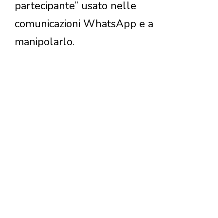
partecipante” usato nelle
comunicazioni WhatsApp e a
manipolarlo.