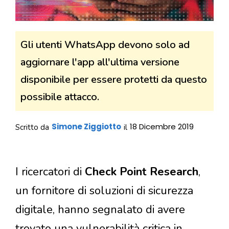
Gli utenti WhatsApp devono solo ad
aggiornare l'app all'ultima versione
disponibile per essere protetti da questo
possibile attacco.
Simone Ziggiotto
18 Dicembre 2019
Scritto da
il
I ricercatori di
Check Point Research
,
un fornitore di soluzioni di sicurezza
digitale, hanno segnalato di avere
trovato una vulnerabilità critica in