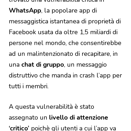
WhatsApp
, la popolare app di
messaggistica istantanea di proprietà di
Facebook usata da oltre 1,5 miliardi di
persone nel mondo, che consentirebbe
ad un malintenzionato di recapitare, in
una
chat di gruppo
, un messaggio
distruttivo che manda in crash l’app per
tutti i membri.
A questa vulnerabilità è stato
assegnato un
livello di attenzione
‘critico’
poichè gli utenti a cui l’app va