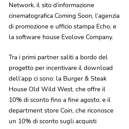
Network, il sito d’informazione
cinematografica Coming Soon, l’agenzia
di promozione e ufficio stampa Echo, e
la software house Evolove Company.
Tra i primi partner saliti a bordo del
progetto per incentivare il download
dell’app ci sono: la Burger & Steak
House Old Wild West, che offre il
10% di sconto fino a fine agosto, e il
department store Coin, che riconosce
un 10% di sconto sugli acquisti