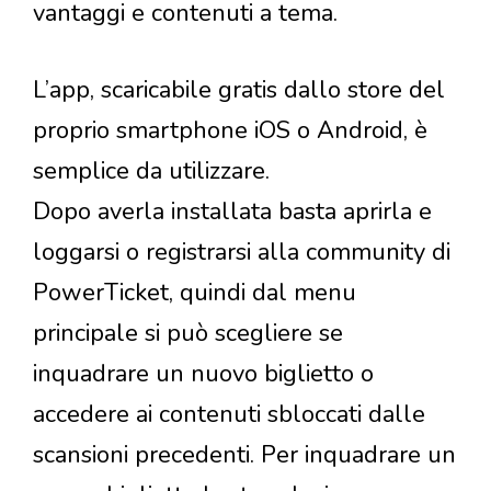
vantaggi e contenuti a tema.
L’app, scaricabile gratis dallo store del
proprio smartphone iOS o Android, è
semplice da utilizzare.
Dopo averla installata basta aprirla e
loggarsi o registrarsi alla community di
PowerTicket, quindi dal menu
principale si può scegliere se
inquadrare un nuovo biglietto o
accedere ai contenuti sbloccati dalle
scansioni precedenti. Per inquadrare un