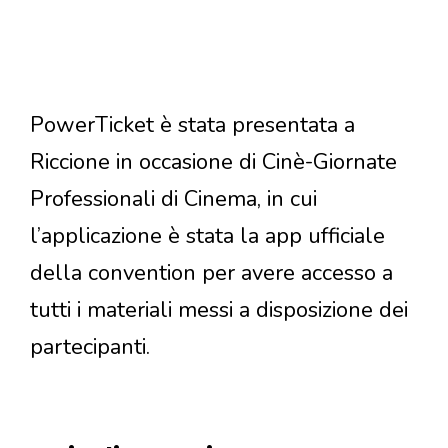
PowerTicket è stata presentata a
Riccione in occasione di Cinè-Giornate
Professionali di Cinema, in cui
l’applicazione è stata la app ufficiale
della convention per avere accesso a
tutti i materiali messi a disposizione dei
partecipanti.