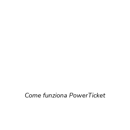
Come funziona PowerTicket