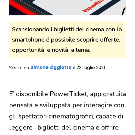
Scansionando i biglietti del cinema con lo
smartphone é possibile scoprire offerte,
opportunità e novità a tema.
Simone Ziggiotto
22 Luglio 2021
Scritto da
il
E’ disponibile PowerTicket, app gratuita
pensata e sviluppata per interagire con
gli spettatori cinematografici, capace di
leggere i biglietti del cinema e offrire