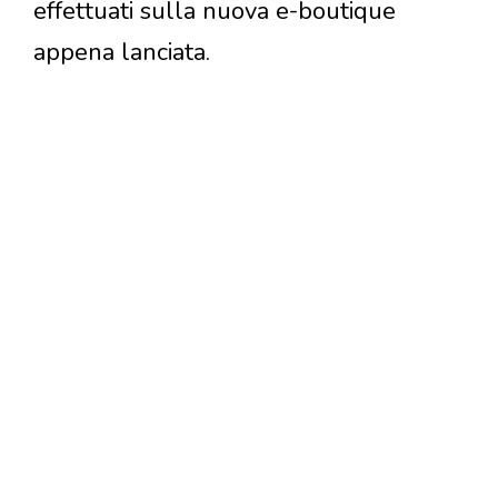
effettuati sulla nuova e-boutique
appena lanciata.