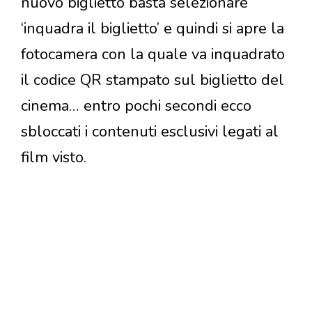
nuovo biglietto basta selezionare
‘inquadra il biglietto’ e quindi si apre la
fotocamera con la quale va inquadrato
il codice QR stampato sul biglietto del
cinema… entro pochi secondi ecco
sbloccati i contenuti esclusivi legati al
film visto.