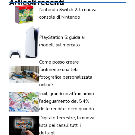
Articoli recenti
Nintendo Switch 2: la nuova
console di Nintendo
PlayStation 5: guida ai
modelli sul mercato
Come posso creare
facilmente una tela
fotografica personalizzata
online?
Inail, grandi novità: in arrivo
l’adeguamento del 5,4%
delle rendite, ecco quando
Digitale terrestre, la nuova
lista dei canali: tutti i
dettagli