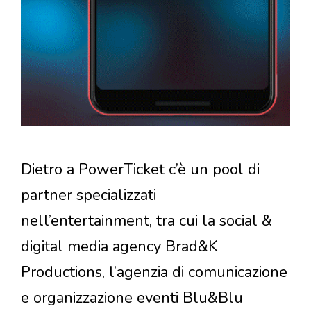
Dietro a PowerTicket c’è un pool di
partner specializzati
nell’entertainment, tra cui la social &
digital media agency Brad&K
Productions, l’agenzia di comunicazione
e organizzazione eventi Blu&Blu