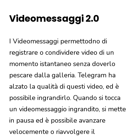
Videomessaggi 2.0
I Videomessaggi permettodno di
registrare o condividere video di un
momento istantaneo senza doverlo
pescare dalla galleria. Telegram ha
alzato la qualità di questi video, ed è
possibile ingrandirlo. Quando si tocca
un videomessaggio ingrandito, si mette
in pausa ed è possibile avanzare
velocemente o riavvolgere il