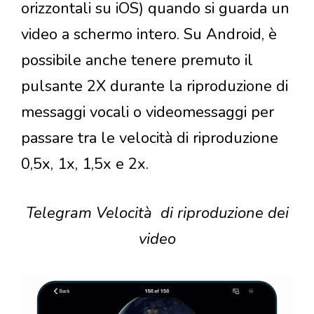
orizzontali su iOS) quando si guarda un
video a schermo intero. Su Android, è
possibile anche tenere premuto il
pulsante 2X durante la riproduzione di
messaggi vocali o videomessaggi per
passare tra le velocità di riproduzione
0,5x, 1x, 1,5x e 2x.
Telegram Velocità di riproduzione dei
video