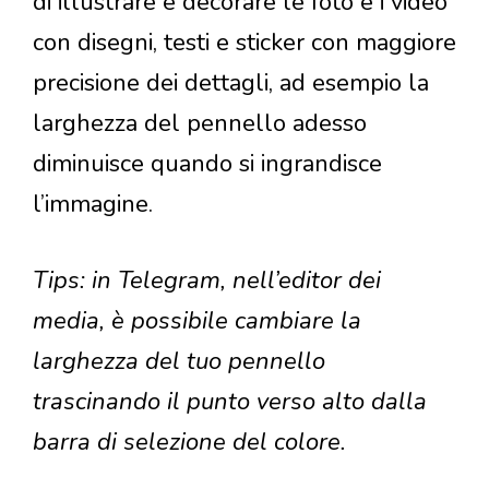
di illustrare e decorare le foto e i video
con disegni, testi e sticker con maggiore
precisione dei dettagli, ad esempio la
larghezza del pennello adesso
diminuisce quando si ingrandisce
l’immagine.
Tips: in Telegram, nell’editor dei
media, è possibile cambiare la
larghezza del tuo pennello
trascinando il punto verso alto dalla
barra di selezione del colore.