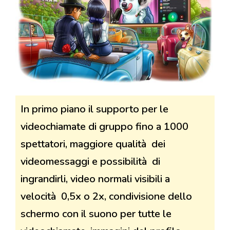
In primo piano il supporto per le
videochiamate di gruppo fino a 1000
spettatori, maggiore qualità dei
videomessaggi e possibilità di
ingrandirli, video normali visibili a
velocità 0,5x o 2x, condivisione dello
schermo con il suono per tutte le