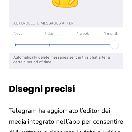
Disegni precisi
Telegram ha aggiornato l’editor dei
media integrato nell’app per consentire