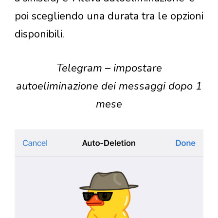
poi scegliendo una durata tra le opzioni
disponibili.
Telegram – impostare
autoeliminazione dei messaggi dopo 1
mese