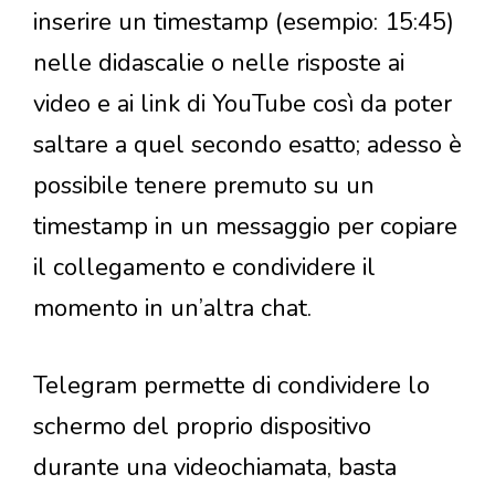
inserire un timestamp (esempio: 15:45)
nelle didascalie o nelle risposte ai
video e ai link di YouTube così da poter
saltare a quel secondo esatto; adesso è
possibile tenere premuto su un
timestamp in un messaggio per copiare
il collegamento e condividere il
momento in un’altra chat.
Telegram permette di condividere lo
schermo del proprio dispositivo
durante una videochiamata, basta