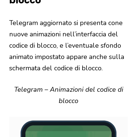
blocco
Telegram aggiornato si presenta cone
nuove animazioni nell’interfaccia del
codice di blocco, e l’eventuale sfondo
animato impostato appare anche sulla
schermata del codice di blocco.
Telegram – Animazioni del codice di
blocco