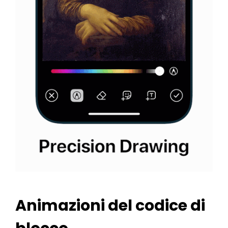
Animazioni del codice di