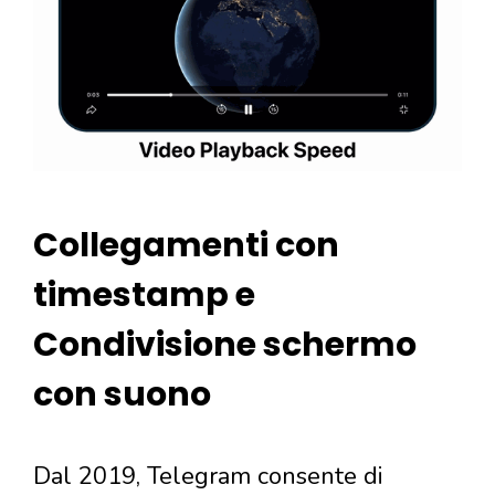
Collegamenti con
timestamp e
Condivisione schermo
con suono
Dal 2019, Telegram consente di