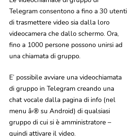
Telegram consentono a fino a 30 utenti
di trasmettere video sia dalla loro
videocamera che dallo schermo. Ora,
fino a 1000 persone possono unirsi ad
una chiamata di gruppo.
E’ possibile avviare una videochiamata
di gruppo in Telegram creando una
chat vocale dalla pagina di info (nel
menu â‹® su Android) di qualsiasi
gruppo di cui si è amministratore –
quindi attivare il video.