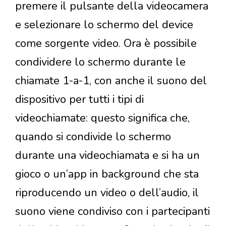
premere il pulsante della videocamera
e selezionare lo schermo del device
come sorgente video. Ora è possibile
condividere lo schermo durante le
chiamate 1-a-1, con anche il suono del
dispositivo per tutti i tipi di
videochiamate: questo significa che,
quando si condivide lo schermo
durante una videochiamata e si ha un
gioco o un’app in background che sta
riproducendo un video o dell’audio, il
suono viene condiviso con i partecipanti