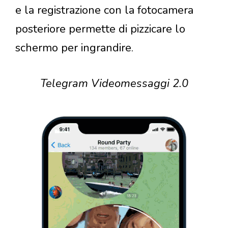
e la registrazione con la fotocamera
posteriore permette di pizzicare lo
schermo per ingrandire.
Telegram Videomessaggi 2.0