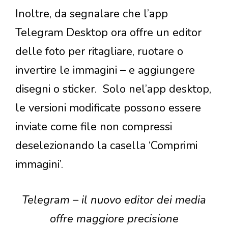
Inoltre, da segnalare che l’app
Telegram Desktop ora offre un editor
delle foto per ritagliare, ruotare o
invertire le immagini – e aggiungere
disegni o sticker. Solo nel’app desktop,
le versioni modificate possono essere
inviate come file non compressi
deselezionando la casella ‘Comprimi
immagini’.
Telegram – il nuovo editor dei media
offre maggiore precisione