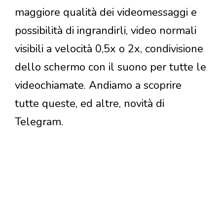
maggiore qualità dei videomessaggi e
possibilità di ingrandirli, video normali
visibili a velocità 0,5x o 2x, condivisione
dello schermo con il suono per tutte le
videochiamate. Andiamo a scoprire
tutte queste, ed altre, novità di
Telegram.