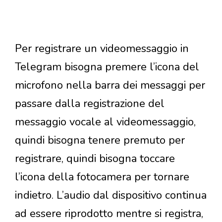
Per registrare un videomessaggio in
Telegram bisogna premere l’icona del
microfono nella barra dei messaggi per
passare dalla registrazione del
messaggio vocale al videomessaggio,
quindi bisogna tenere premuto per
registrare, quindi bisogna toccare
l’icona della fotocamera per tornare
indietro. L’audio dal dispositivo continua
ad essere riprodotto mentre si registra,