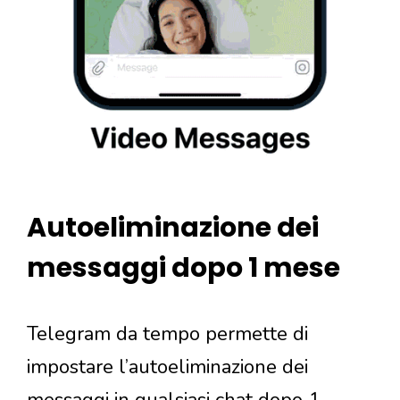
Autoeliminazione dei
messaggi dopo 1 mese
Telegram da tempo permette di
impostare l’autoeliminazione dei
messaggi in qualsiasi chat dopo 1