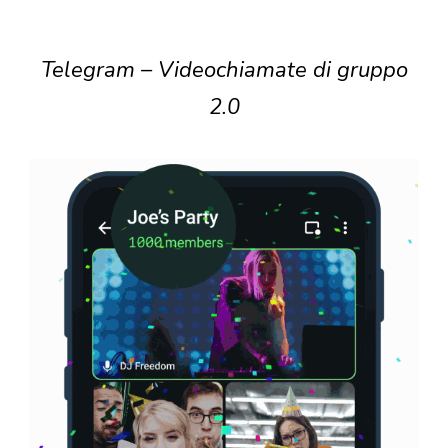
Telegram – Videochiamate di gruppo
2.0