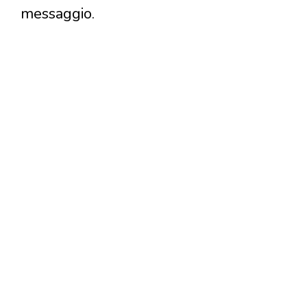
messaggio.