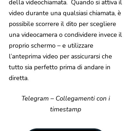
della videochiamata. Quando si attiva il
video durante una qualsiasi chiamata, è
possibile scorrere il dito per scegliere
una videocamera o condividere invece il
proprio schermo – e utilizzare
l’anteprima video per assicurarsi che
tutto sia perfetto prima di andare in
diretta.
Telegram – Collegamenti con i
timestamp