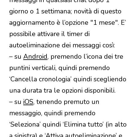
giorno o 1 settimana; novità di questo
aggiornamento è l’opzione "1 mese". E’
possibile attivare il timer di
autoeliminazione dei messaggi così:
– su
Android
, premendo l’icona dei tre
puntini verticali, quindi premendo
‘Cancella cronologia’ quindi scegliendo
una durata tra le opzioni disponibili.
– su
iOS
, tenendo premuto un
messaggio, quindi premendo
‘Seleziona’ quindi ‘Elimina tutto’ (in alto
a sinistra) e ‘Attiva autoeliminazione’ e