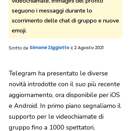
videochiamate, immagini del profilo
seguono i messaggi durante lo
scorrimento delle chat di gruppo e nuove
emoji.
Simone Ziggiotto
2 Agosto 2021
Scritto da
il
Telegram ha presentato le diverse
novità introdotte con il suo più recente
aggiornamento, ora disponibile per iOS
e Android. In primo piano segnaliamo il
supporto per le videochiamate di
gruppo fino a 1000 spettatori,