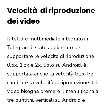
Velocità di riproduzione
dei video
Il lettore multimediale integrato in
Telegram è stato aggiornato per
supportare le velocità di riproduzione
0.5x, 1.5x e 2x. Solo su Android, è
supportata anche la velocità 0.2x. Per
cambiare la velocità di riproduzione dei
video bisogna premere il menu (icona a
tre puntitni, verticali su Android e