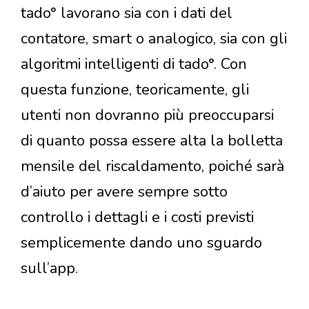
tado° lavorano sia con i dati del
contatore, smart o analogico, sia con gli
algoritmi intelligenti di tado°. Con
questa funzione, teoricamente, gli
utenti non dovranno più preoccuparsi
di quanto possa essere alta la bolletta
mensile del riscaldamento, poiché sarà
d’aiuto per avere sempre sotto
controllo i dettagli e i costi previsti
semplicemente dando uno sguardo
sull’app.