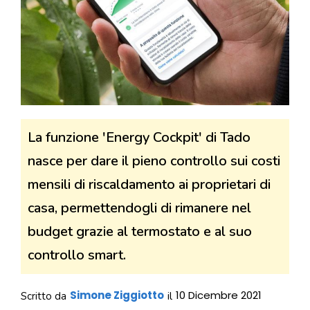
La funzione 'Energy Cockpit' di Tado
nasce per dare il pieno controllo sui costi
mensili di riscaldamento ai proprietari di
casa, permettendogli di rimanere nel
budget grazie al termostato e al suo
controllo smart.
Simone Ziggiotto
10 Dicembre 2021
Scritto da
il