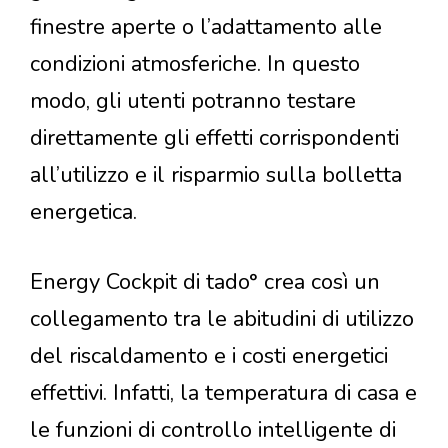
finestre aperte o l’adattamento alle
condizioni atmosferiche. In questo
modo, gli utenti potranno testare
direttamente gli effetti corrispondenti
all’utilizzo e il risparmio sulla bolletta
energetica.
Energy Cockpit di tado° crea così un
collegamento tra le abitudini di utilizzo
del riscaldamento e i costi energetici
effettivi. Infatti, la temperatura di casa e
le funzioni di controllo intelligente di