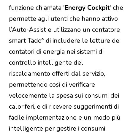
funzione chiamata ‘
Energy Cockpit
‘ che
permette agli utenti che hanno attivo
l’Auto-Assist e utilizzano un contatore
smart Tado° di includere le letture dei
contatori di energia nei sistemi di
controllo intelligente del
riscaldamento offerti dal servizio,
permettendo così di verificare
velocemente la spesa sui consumi dei
caloriferi, e di ricevere suggerimenti di
facile implementazione e un modo più
intelligente per gestire i consumi