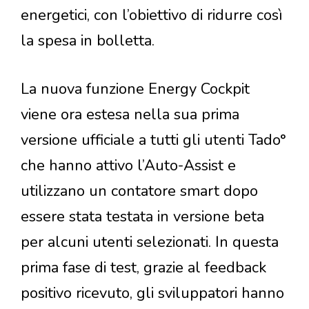
energetici, con l’obiettivo di ridurre così
la spesa in bolletta.
La nuova funzione Energy Cockpit
viene ora estesa nella sua prima
versione ufficiale a tutti gli utenti Tado°
che hanno attivo l’Auto-Assist e
utilizzano un contatore smart dopo
essere stata testata in versione beta
per alcuni utenti selezionati. In questa
prima fase di test, grazie al feedback
positivo ricevuto, gli sviluppatori hanno