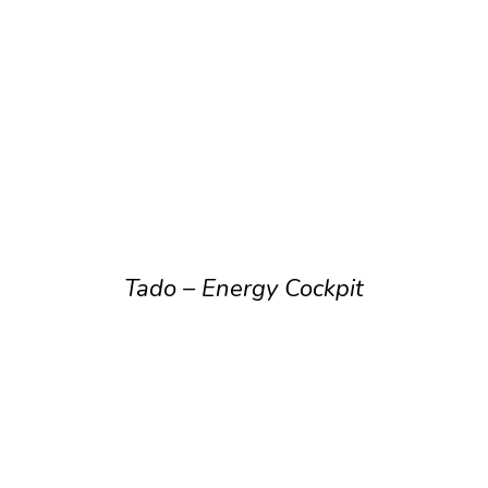
Tado – Energy Cockpit