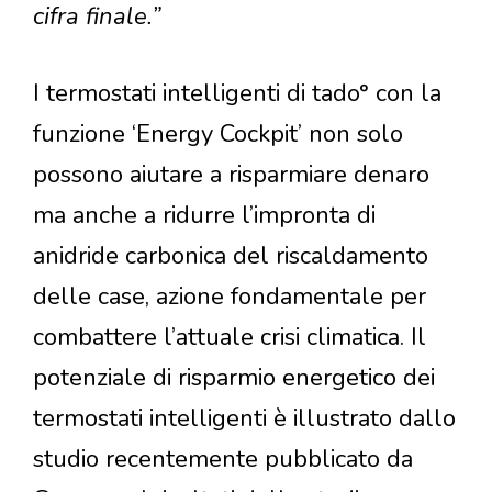
cifra finale.”
I termostati intelligenti di tado° con la
funzione ‘Energy Cockpit’ non solo
possono aiutare a risparmiare denaro
ma anche a ridurre l’impronta di
anidride carbonica del riscaldamento
delle case, azione fondamentale per
combattere l’attuale crisi climatica. Il
potenziale di risparmio energetico dei
termostati intelligenti è illustrato dallo
studio recentemente pubblicato da