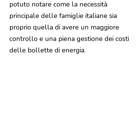
potuto notare come la necessità
principale delle famiglie italiane sia
proprio quella di avere un maggiore
controllo e una piena gestione dei costi
delle bollette di energia.