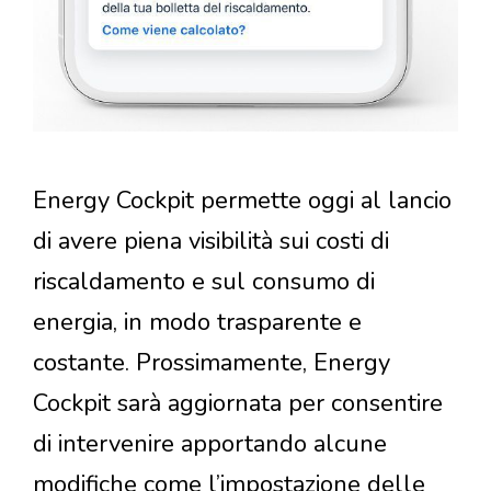
Energy Cockpit permette oggi al lancio
di avere piena visibilità sui costi di
riscaldamento e sul consumo di
energia, in modo trasparente e
costante. Prossimamente, Energy
Cockpit sarà aggiornata per consentire
di intervenire apportando alcune
modifiche come l’impostazione delle