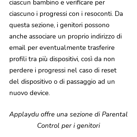
ciascun bambino e verificare per
ciascuno i progressi con i resoconti. Da
questa sezione, i genitori possono
anche associare un proprio indirizzo di
email per eventualmente trasferire
profili tra più dispositivi, così da non
perdere i progressi nel caso di reset
del dispositivo o di passaggio ad un
nuovo device.
Applaydu offre una sezione di Parental
Control per i genitori