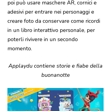
poi può usare maschere AR, cornici e
adesivi per entrare nei personaggi e
creare foto da conservare come ricordi
in un libro interattivo personale, per
poterli rivivere in un secondo
momento.
Applaydu contiene storie e fiabe della
buonanotte