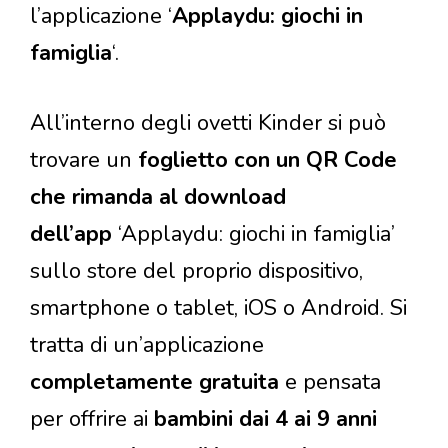
l’applicazione ‘
Applaydu: giochi in
famiglia
‘.
All’interno degli ovetti Kinder si può
trovare un
foglietto con un QR Code
che rimanda al download
dell’app
‘Applaydu: giochi in famiglia’
sullo store del proprio dispositivo,
smartphone o tablet, iOS o Android. Si
tratta di un’applicazione
completamente gratuita
e pensata
per offrire ai
bambini dai 4 ai 9 anni