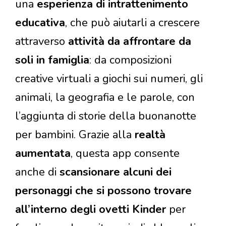
una
esperienza di intrattenimento
educativa
, che può aiutarli a crescere
attraverso
attività da affrontare da
soli in famiglia
: da composizioni
creative virtuali a giochi sui numeri, gli
animali, la geografia e le parole, con
l’aggiunta di storie della buonanotte
per bambini. Grazie alla
realtà
aumentata
, questa app consente
anche di
scansionare alcuni dei
personaggi che si possono trovare
all’interno degli ovetti Kinder
per