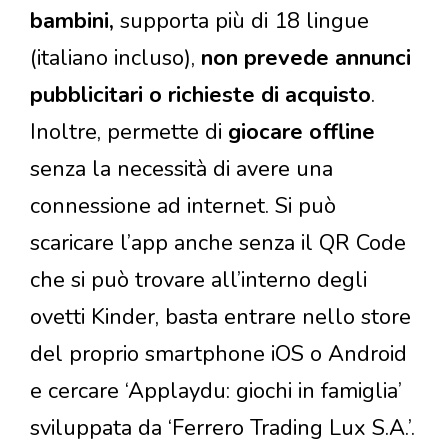
bambini,
supporta più di 18 lingue
(italiano incluso),
non prevede annunci
pubblicitari o richieste di acquisto
.
Inoltre, permette di
giocare offline
senza la necessità di avere una
connessione ad internet. Si può
scaricare l’app anche senza il QR Code
che si può trovare all’interno degli
ovetti Kinder, basta entrare nello store
del proprio smartphone iOS o Android
e cercare ‘Applaydu: giochi in famiglia’
sviluppata da ‘Ferrero Trading Lux S.A.’.