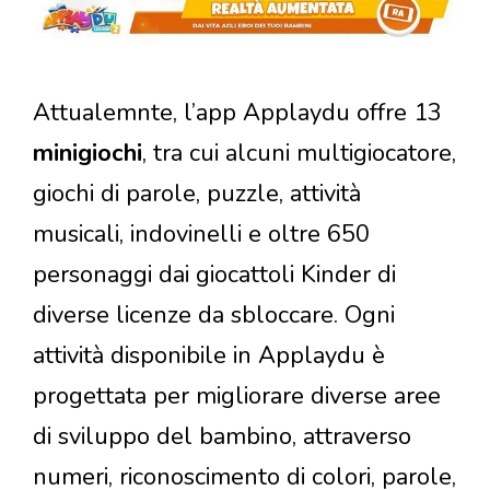
Attualemnte, l’app Applaydu offre 13
minigiochi
, tra cui alcuni multigiocatore,
giochi di parole, puzzle, attività
musicali, indovinelli e oltre 650
personaggi dai giocattoli Kinder di
diverse licenze da sbloccare. Ogni
attività disponibile in Applaydu è
progettata per migliorare diverse aree
di sviluppo del bambino, attraverso
numeri, riconoscimento di colori, parole,