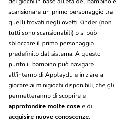
dei giochi in base all’età del bambino e
scansionare un primo personaggio tra
quelli trovati negli ovetti Kinder (non
tutti sono scansionabili) o si può
sbloccare il primo personaggio
predefinito dal sistema. A questo
punto il bambino può navigare
all’interno di Applaydu e iniziare a
giocare ai minigiochi disponibili, che gli
permetteranno di scoprire e
approfondire molte cose
e di
acquisire nuove conoscenze
.