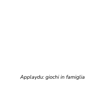
Applaydu: giochi in famiglia