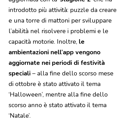
introdotto più attività: puzzle da creare
e una torre di mattoni per sviluppare
l’abilità nel risolvere i problemi e le
capacità motorie. Inoltre,
le
ambientazioni nell’app vengono
aggiornate nei periodi di festività
speciali
– alla fine dello scorso mese
di ottobre è stato attivato il tema
‘Halloween’, mentre alla fine dello
scorso anno è stato attivato il tema
‘Natale’.