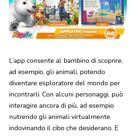
L’app consente al bambino di scoprire,
ad esempio, gli animali, potendo
diventare esploratore del mondo per
incontrarli. Con alcuni personaggi, può
interagire ancora di più, ad esempio
nutrendo gli animali virtualmente
indovinando il cibo che desiderano. E