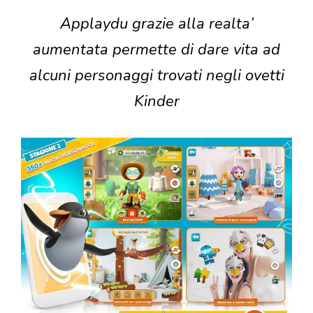
Applaydu grazie alla realta’
aumentata permette di dare vita ad
alcuni personaggi trovati negli ovetti
Kinder