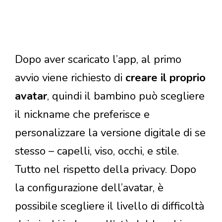
Dopo aver scaricato l’app, al primo
avvio viene richiesto di
creare il proprio
avatar
, quindi il bambino può scegliere
il nickname che preferisce e
personalizzare la versione digitale di se
stesso – capelli, viso, occhi, e stile.
Tutto nel rispetto della privacy. Dopo
la configurazione dell’avatar, è
possibile scegliere il livello di difficoltà