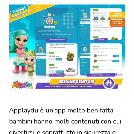
Applaydu è un’app molto ben fatta, i
bambini hanno molti contenuti con cui
divertirsi, e soprattutto in sicurezza e