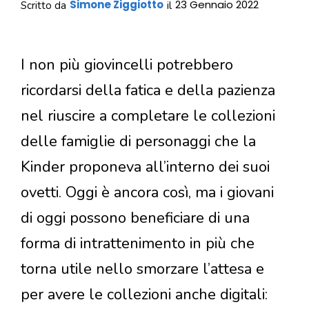
Simone Ziggiotto
23 Gennaio 2022
Scritto da
il
I non più giovincelli potrebbero
ricordarsi della fatica e della pazienza
nel riuscire a completare le collezioni
delle famiglie di personaggi che la
Kinder proponeva all’interno dei suoi
ovetti. Oggi è ancora così, ma i giovani
di oggi possono beneficiare di una
forma di intrattenimento in più che
torna utile nello smorzare l’attesa e
per avere le collezioni anche digitali: