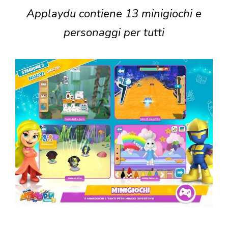
Applaydu contiene 13 minigiochi e
personaggi per tutti