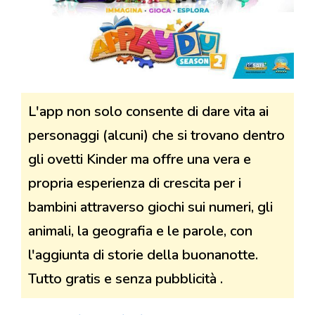
L'app non solo consente di dare vita ai
personaggi (alcuni) che si trovano dentro
gli ovetti Kinder ma offre una vera e
propria esperienza di crescita per i
bambini attraverso giochi sui numeri, gli
animali, la geografia e le parole, con
l'aggiunta di storie della buonanotte.
Tutto gratis e senza pubblicità .