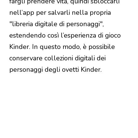
fargli prendere vita, quindi sbloccarli
nell’app per salvarli nella propria
"libreria digitale di personaggi",
estendendo così l’esperienza di gioco
Kinder. In questo modo, è possibile
conservare collezioni digitali dei
personaggi degli ovetti Kinder.