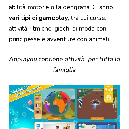
abilità motorie o la geografia. Ci sono
vari tipi di gameplay
, tra cui corse,
attività ritmiche, giochi di moda con
principesse e avventure con animali.
Applaydu contiene attività per tutta la
famiglia