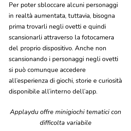
Per poter sbloccare alcuni personaggi
in realtà aumentata, tuttavia, bisogna
prima trovarli negli ovetti e quindi
scansionarli attraverso la fotocamera
del proprio dispositivo. Anche non
scansionando i personaggi negli ovetti
si può comunque accedere
all’esperienza di giochi, storie e curiosità
disponibile all’interno dell’app.
Applaydu offre minigiochi tematici con
difficolta variabile