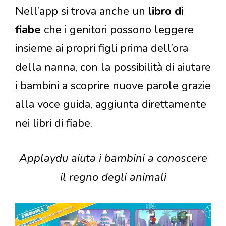
Nell’app si trova anche un
libro di
fiabe
che i genitori possono leggere
insieme ai propri figli prima dell’ora
della nanna, con la possibilità di aiutare
i bambini a scoprire nuove parole grazie
alla voce guida, aggiunta direttamente
nei libri di fiabe.
Applaydu aiuta i bambini a conoscere
il regno degli animali