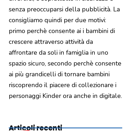
senza preoccuparsi della pubblicità. La
consigliamo quindi per due motivi:
primo perchè consente ai i bambini di
crescere attraverso attività da
affrontare da soli in famiglia in uno
spazio sicuro, secondo perchè consente
ai più grandicelli di tornare bambini
riscoprendo il piacere di collezionare i
personaggi Kinder ora anche in digitale.
Articoli recenti