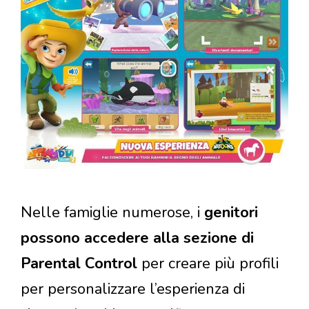
Nelle famiglie numerose, i
genitori
possono accedere alla sezione di
Parental Control
per creare più profili
per personalizzare l’esperienza di