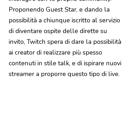
Proponendo Guest Star, e dando la
possibilità a chiunque iscritto al servizio
di diventare ospite delle dirette su
invito, Twitch spera di dare la possibilità
ai creator di realizzare più spesso
contenuti in stile talk, e di ispirare nuovi
streamer a proporre questo tipo di live.