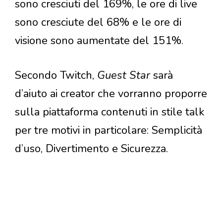
sono cresciuti del 169%, le ore di live
sono cresciute del 68% e le ore di
visione sono aumentate del 151%.
Secondo Twitch,
Guest Star
sarà
d’aiuto ai creator che vorranno proporre
sulla piattaforma contenuti in stile talk
per tre motivi in particolare: Semplicità
d’uso, Divertimento e Sicurezza.