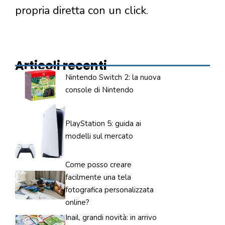
propria diretta con un click.
Articoli recenti
Nintendo Switch 2: la nuova
console di Nintendo
PlayStation 5: guida ai
modelli sul mercato
Come posso creare
facilmente una tela
fotografica personalizzata
online?
Inail, grandi novità: in arrivo