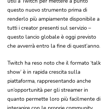
utili a Twitch per mettere a punto
questo nuovo strumento prima di
renderlo più ampiamente disponibile a
tutti i creator presenti sul servizio –
questo lancio globale è oggi previsto
che avverrà entro la fine di quest’anno.
Twitch ha reso noto che il formato ‘talk
show’ è in rapida crescita sulla
piattaforma, rappresentando anche
un’opportunità per gli streamer in
quanto permette loro più facilmente di
interagire con le proprie community.