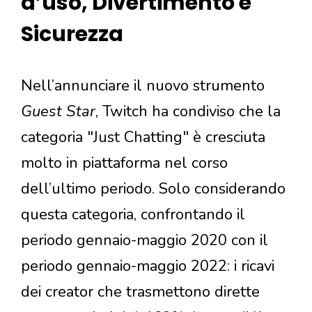
d’uso, Divertimento e
Sicurezza
Nell’annunciare il nuovo strumento
Guest Star
, Twitch ha condiviso che la
categoria "Just Chatting" è cresciuta
molto in piattaforma nel corso
dell’ultimo periodo. Solo considerando
questa categoria, confrontando il
periodo gennaio-maggio 2020 con il
periodo gennaio-maggio 2022: i ricavi
dei creator che trasmettono dirette