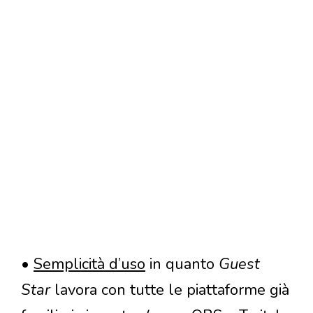
•
Semplicità d’uso
in quanto
Guest
Star
lavora con tutte le piattaforme già