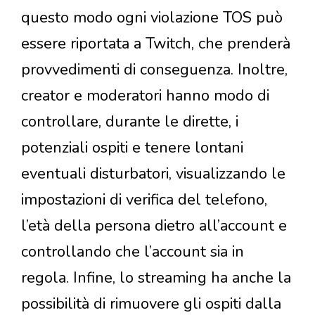
questo modo ogni violazione TOS può
essere riportata a Twitch, che prenderà
provvedimenti di conseguenza. Inoltre,
creator e moderatori hanno modo di
controllare, durante le dirette, i
potenziali ospiti e tenere lontani
eventuali disturbatori, visualizzando le
impostazioni di verifica del telefono,
l’età della persona dietro all’account e
controllando che l’account sia in
regola. Infine, lo streaming ha anche la
possibilità di rimuovere gli ospiti dalla