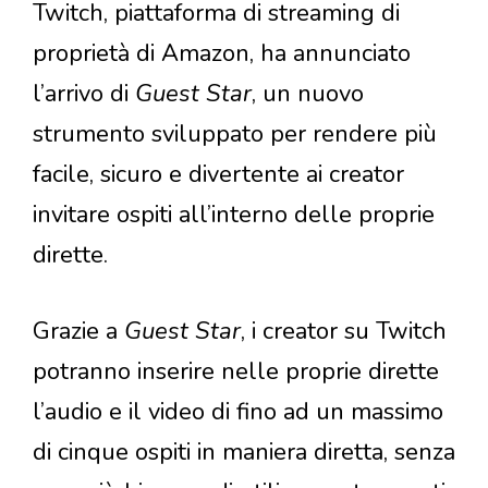
Twitch, piattaforma di streaming di
proprietà di Amazon, ha annunciato
l’arrivo di
Guest Star
, un nuovo
strumento sviluppato per rendere più
facile, sicuro e divertente ai creator
invitare ospiti all’interno delle proprie
dirette.
Grazie a
Guest Star
, i creator su Twitch
potranno inserire nelle proprie dirette
l’audio e il video di fino ad un massimo
di cinque ospiti in maniera diretta, senza