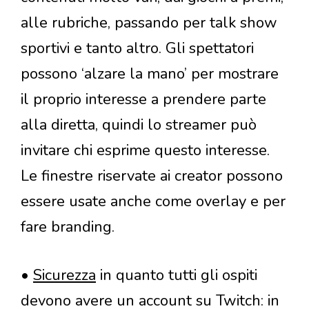
alle rubriche, passando per talk show
sportivi e tanto altro. Gli spettatori
possono ‘alzare la mano’ per mostrare
il proprio interesse a prendere parte
alla diretta, quindi lo streamer può
invitare chi esprime questo interesse.
Le finestre riservate ai creator possono
essere usate anche come overlay e per
fare branding.
•
Sicurezza
in quanto tutti gli ospiti
devono avere un account su Twitch: in