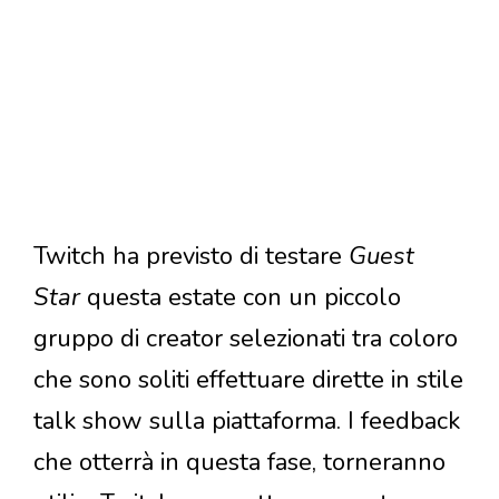
Twitch ha previsto di testare
Guest
Star
questa estate con un piccolo
gruppo di creator selezionati tra coloro
che sono soliti effettuare dirette in stile
talk show sulla piattaforma. I feedback
che otterrà in questa fase, torneranno