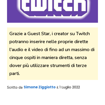
Grazie a Guest Star, i creator su Twitch
potranno inserire nelle proprie dirette
l'audio e il video di fino ad un massimo di
cinque ospiti in maniera diretta, senza
dover più utilizzare strumenti di terze
parti.
Simone Ziggiotto
1 Luglio 2022
Scritto da
il