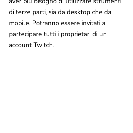
aver più bisogno di utilizzare strumenti
di terze parti, sia da desktop che da
mobile. Potranno essere invitati a
partecipare tutti i proprietari di un
account Twitch.