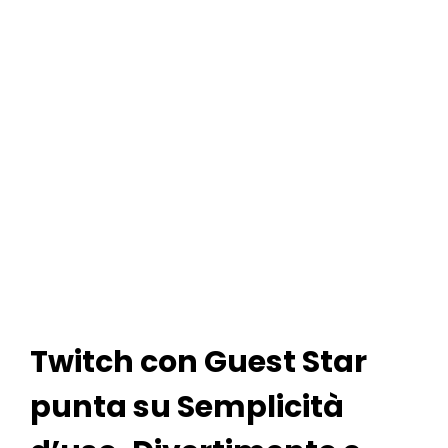
Twitch con Guest Star
punta su Semplicità