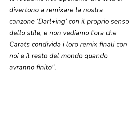
divertono a remixare la nostra
canzone ‘Darl+ing’ con il proprio senso
dello stile, e non vediamo l’ora che
Carats condivida i loro remix finali con
noi e il resto del mondo quando
avranno finito".