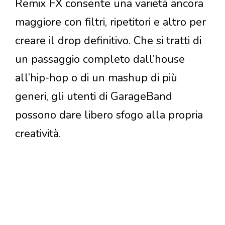
Remix FX consente una varietà ancora
maggiore con filtri, ripetitori e altro per
creare il drop definitivo. Che si tratti di
un passaggio completo dall’house
all’hip-hop o di un mashup di più
generi, gli utenti di GarageBand
possono dare libero sfogo alla propria
creatività.