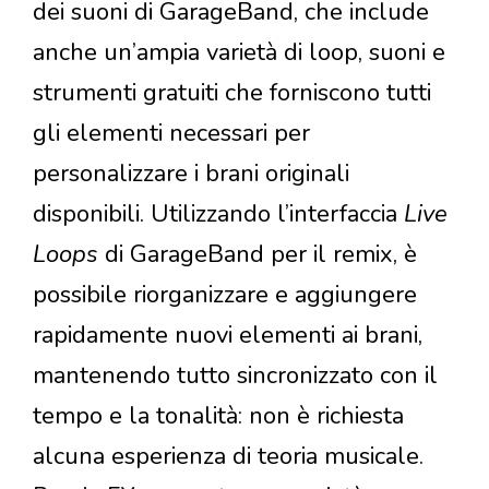
dei suoni di GarageBand, che include
anche un’ampia varietà di loop, suoni e
strumenti gratuiti che forniscono tutti
gli elementi necessari per
personalizzare i brani originali
disponibili. Utilizzando l’interfaccia
Live
Loops
di GarageBand per il remix, è
possibile riorganizzare e aggiungere
rapidamente nuovi elementi ai brani,
mantenendo tutto sincronizzato con il
tempo e la tonalità: non è richiesta
alcuna esperienza di teoria musicale.