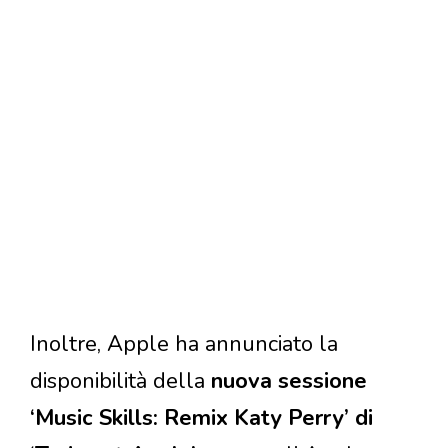
Inoltre, Apple ha annunciato la
disponibilità della
nuova sessione
‘Music Skills: Remix Katy Perry’ di