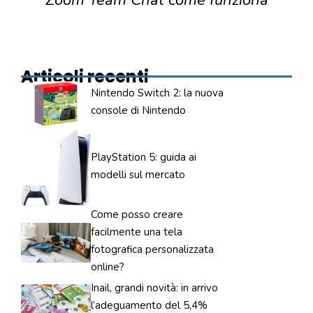
Articoli recenti
Nintendo Switch 2: la nuova
console di Nintendo
PlayStation 5: guida ai
modelli sul mercato
Come posso creare
facilmente una tela
fotografica personalizzata
online?
Inail, grandi novità: in arrivo
l’adeguamento del 5,4%