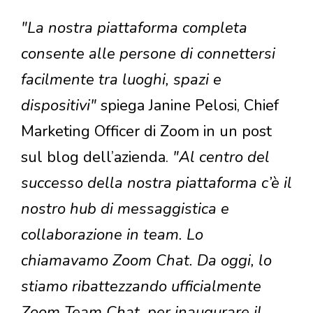
"La nostra piattaforma completa
consente alle persone di connettersi
facilmente tra luoghi, spazi e
dispositivi"
spiega Janine Pelosi, Chief
Marketing Officer di Zoom in un post
sul blog dell’azienda.
"Al centro del
successo della nostra piattaforma c’è il
nostro hub di messaggistica e
collaborazione in team. Lo
chiamavamo Zoom Chat. Da oggi, lo
stiamo ribattezzando ufficialmente
Zoom Team Chat, per inaugurare il