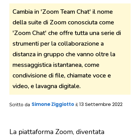
Cambia in 'Zoom Team Chat' il nome
della suite di Zoom conosciuta come
'Zoom Chat' che offre tutta una serie di
strumenti per la collaborazione a
distanza in gruppo che vanno oltre la
messaggistica istantanea, come
condivisione di file, chiamate voce e
video, e lavagna digitale.
Simone Ziggiotto
13 Settembre 2022
Scritto da
il
La piattaforma Zoom, diventata