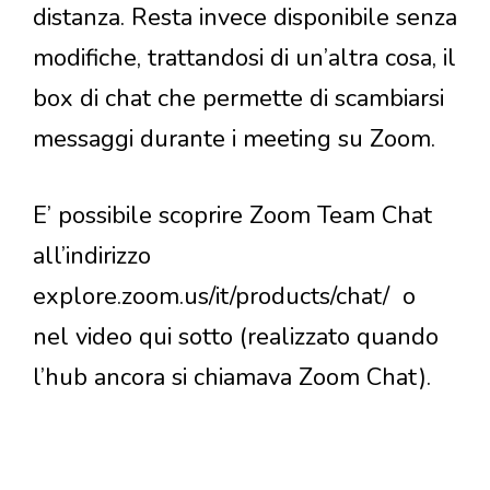
distanza. Resta invece disponibile senza
modifiche, trattandosi di un’altra cosa, il
box di chat che permette di scambiarsi
messaggi durante i meeting su Zoom.
E’ possibile scoprire Zoom Team Chat
all’indirizzo
explore.zoom.us/it/products/chat/ o
nel video qui sotto (realizzato quando
l’hub ancora si chiamava Zoom Chat).