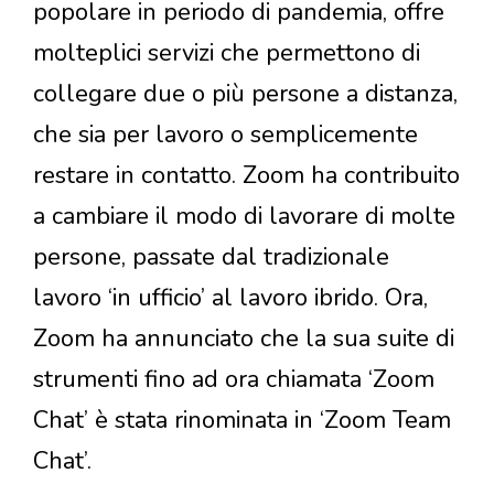
popolare in periodo di pandemia, offre
molteplici servizi che permettono di
collegare due o più persone a distanza,
che sia per lavoro o semplicemente
restare in contatto. Zoom ha contribuito
a cambiare il modo di lavorare di molte
persone, passate dal tradizionale
lavoro ‘in ufficio’ al lavoro ibrido. Ora,
Zoom ha annunciato che la sua suite di
strumenti fino ad ora chiamata ‘Zoom
Chat’ è stata rinominata in ‘Zoom Team
Chat’.