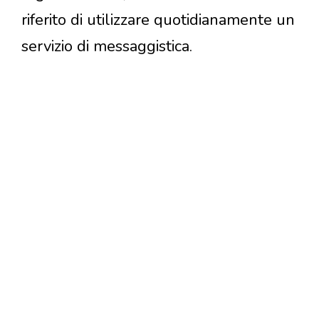
riferito di utilizzare quotidianamente un
servizio di messaggistica.