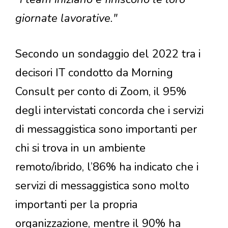
giornate lavorative."
Secondo un sondaggio del 2022 tra i
decisori IT condotto da Morning
Consult per conto di Zoom, il 95%
degli intervistati concorda che i servizi
di messaggistica sono importanti per
chi si trova in un ambiente
remoto/ibrido, l’86% ha indicato che i
servizi di messaggistica sono molto
importanti per la propria
organizzazione, mentre il 90% ha