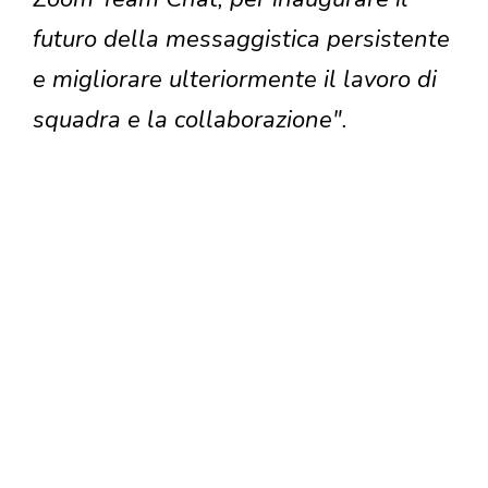
futuro della messaggistica persistente
e migliorare ulteriormente il lavoro di
squadra e la collaborazione".