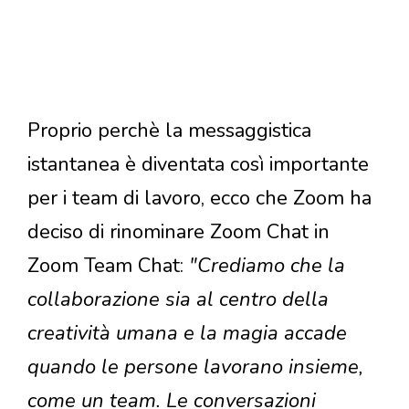
Proprio perchè la messaggistica
istantanea è diventata così importante
per i team di lavoro, ecco che Zoom ha
deciso di rinominare Zoom Chat in
Zoom Team Chat:
"Crediamo che la
collaborazione sia al centro della
creatività umana e la magia accade
quando le persone lavorano insieme,
come un team. Le conversazioni