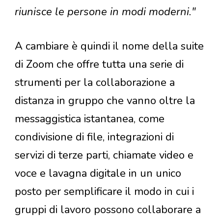
riunisce le persone in modi moderni."
A cambiare è quindi il nome della suite
di Zoom che offre tutta una serie di
strumenti per la collaborazione a
distanza in gruppo che vanno oltre la
messaggistica istantanea, come
condivisione di file, integrazioni di
servizi di terze parti, chiamate video e
voce e lavagna digitale in un unico
posto per semplificare il modo in cui i
gruppi di lavoro possono collaborare a