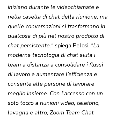
iniziano durante le videochiamate e
nella casella di chat della riunione, ma
quelle conversazioni si trasformano in
qualcosa di più nel nostro prodotto di
chat persistente."
spiega Pelosi.
"La
moderna tecnologia di chat aiuta i
team a distanza a consolidare i flussi
di lavoro e aumentare l’efficienza e
consente alle persone di lavorare
meglio insieme. Con l’accesso con un
solo tocco a riunioni video, telefono,
lavagna e altro, Zoom Team Chat