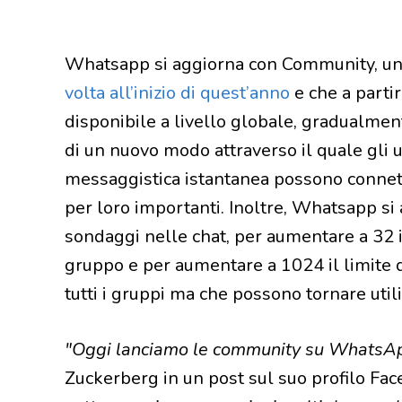
Whatsapp si aggiorna con Community, un
volta all’inizio di quest’anno
e che a partir
disponibile a livello globale, gradualmente
di un nuovo modo attraverso il quale gli 
messaggistica istantanea possono connet
per loro importanti. Inoltre, Whatsapp si
sondaggi nelle chat, per aumentare a 32 i
gruppo e per aumentare a 1024 il limite di 
tutti i gruppi ma che possono tornare uti
"Oggi lanciamo le community su WhatsA
Zuckerberg in un post sul suo profilo Fac