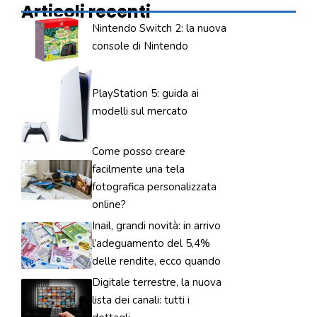
Articoli recenti
Nintendo Switch 2: la nuova
console di Nintendo
PlayStation 5: guida ai
modelli sul mercato
Come posso creare
facilmente una tela
fotografica personalizzata
online?
Inail, grandi novità: in arrivo
l’adeguamento del 5,4%
delle rendite, ecco quando
Digitale terrestre, la nuova
lista dei canali: tutti i