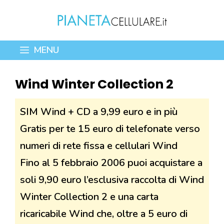
Vai
al
contenuto
MENU
Wind Winter Collection 2
SIM Wind + CD a 9,99 euro e in più
Gratis per te 15 euro di telefonate verso
numeri di rete fissa e cellulari Wind
Fino al 5 febbraio 2006 puoi acquistare a
soli 9,90 euro l’esclusiva raccolta di Wind
Winter Collection 2 e una carta
ricaricabile Wind che, oltre a 5 euro di