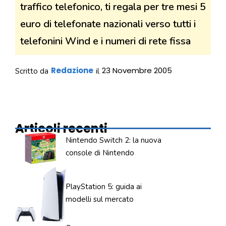
traffico telefonico, ti regala per tre mesi 5
euro di telefonate nazionali verso tutti i
telefonini Wind e i numeri di rete fissa
Redazione
23 Novembre 2005
Scritto da
il
Articoli recenti
Nintendo Switch 2: la nuova
console di Nintendo
PlayStation 5: guida ai
modelli sul mercato