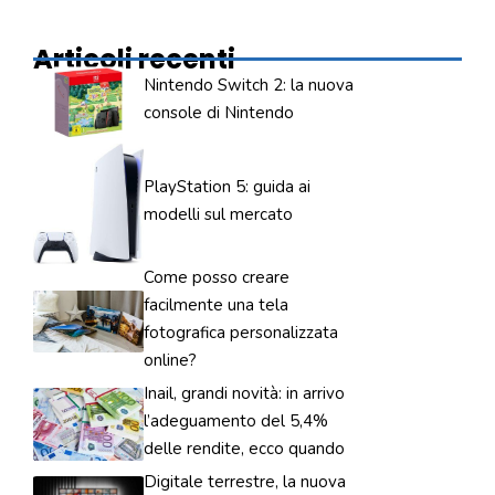
Articoli recenti
Nintendo Switch 2: la nuova
console di Nintendo
PlayStation 5: guida ai
modelli sul mercato
Come posso creare
facilmente una tela
fotografica personalizzata
online?
Inail, grandi novità: in arrivo
l’adeguamento del 5,4%
delle rendite, ecco quando
Digitale terrestre, la nuova