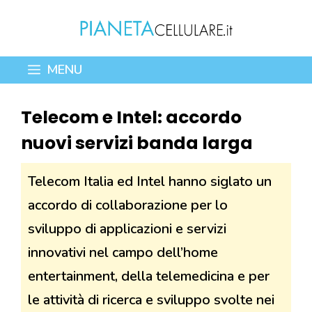
Vai
al
contenuto
MENU
Telecom e Intel: accordo
nuovi servizi banda larga
Telecom Italia ed Intel hanno siglato un
accordo di collaborazione per lo
sviluppo di applicazioni e servizi
innovativi nel campo dell’home
entertainment, della telemedicina e per
le attività di ricerca e sviluppo svolte nei