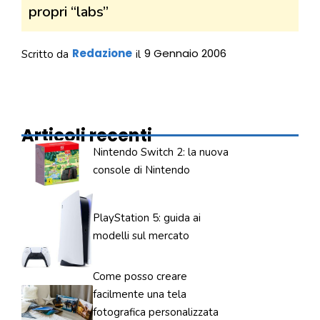
propri “labs”
Redazione
9 Gennaio 2006
Scritto da
il
Articoli recenti
Nintendo Switch 2: la nuova
console di Nintendo
PlayStation 5: guida ai
modelli sul mercato
Come posso creare
facilmente una tela
fotografica personalizzata