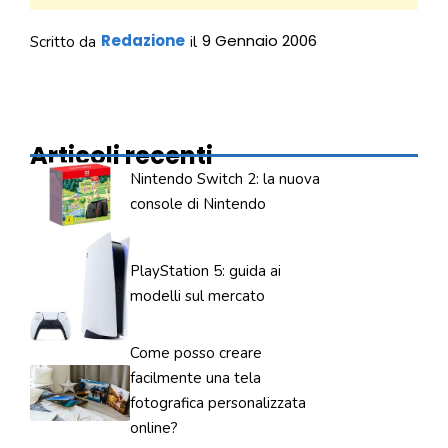
Redazione
9 Gennaio 2006
Scritto da
il
Articoli recenti
Nintendo Switch 2: la nuova
console di Nintendo
PlayStation 5: guida ai
modelli sul mercato
Come posso creare
facilmente una tela
fotografica personalizzata
online?