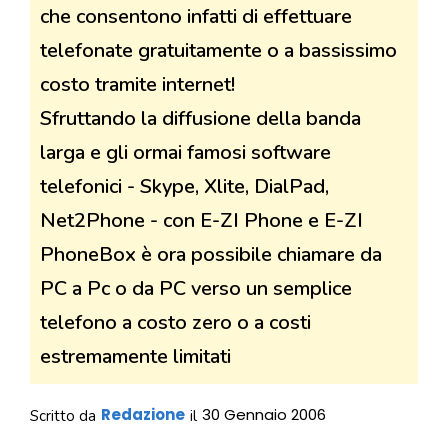
che consentono infatti di effettuare
telefonate gratuitamente o a bassissimo
costo tramite internet!
Sfruttando la diffusione della banda
larga e gli ormai famosi software
telefonici - Skype, Xlite, DialPad,
Net2Phone - con E-ZI Phone e E-ZI
PhoneBox è ora possibile chiamare da
PC a Pc o da PC verso un semplice
telefono a costo zero o a costi
estremamente limitati
Redazione
30 Gennaio 2006
Scritto da
il