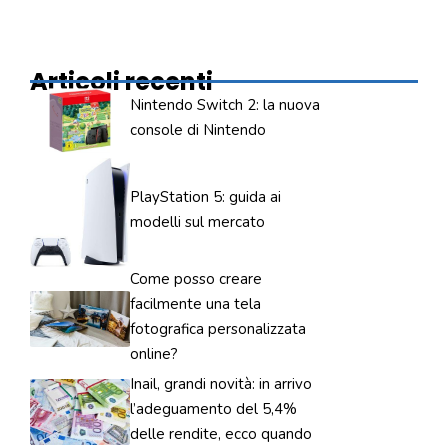
Articoli recenti
Nintendo Switch 2: la nuova
console di Nintendo
PlayStation 5: guida ai
modelli sul mercato
Come posso creare
facilmente una tela
fotografica personalizzata
online?
Inail, grandi novità: in arrivo
l’adeguamento del 5,4%
delle rendite, ecco quando