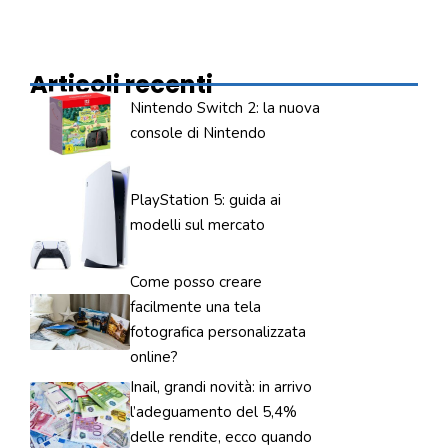
Articoli recenti
Nintendo Switch 2: la nuova
console di Nintendo
PlayStation 5: guida ai
modelli sul mercato
Come posso creare
facilmente una tela
fotografica personalizzata
online?
Inail, grandi novità: in arrivo
l’adeguamento del 5,4%
delle rendite, ecco quando