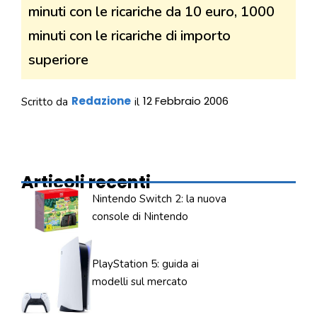
minuti con le ricariche da 10 euro, 1000
minuti con le ricariche di importo
superiore
Redazione
12 Febbraio 2006
Scritto da
il
Articoli recenti
Nintendo Switch 2: la nuova
console di Nintendo
PlayStation 5: guida ai
modelli sul mercato