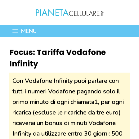
Vai
al
contenuto
MENU
Focus: Tariffa Vodafone
Infinity
Con Vodafone Infinity puoi parlare con
tutti i numeri Vodafone pagando solo il
primo minuto di ogni chiamata1, per ogni
ricarica (escluse le ricariche da tre euro)
riceverai un bonus di minuti Vodafone
Infinity da utilizzare entro 30 giorni: 500