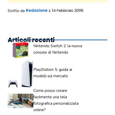
Redazione
14 Febbraio 2006
Scritto da
il
Articoli recenti
Nintendo Switch 2: la nuova
console di Nintendo
PlayStation 5: guida ai
modelli sul mercato
Come posso creare
facilmente una tela
fotografica personalizzata
online?