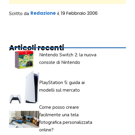
Redazione
19 Febbraio 2006
Scritto da
il
Articoli recenti
Nintendo Switch 2: la nuova
console di Nintendo
PlayStation 5: guida ai
modelli sul mercato
Come posso creare
facilmente una tela
fotografica personalizzata
online?