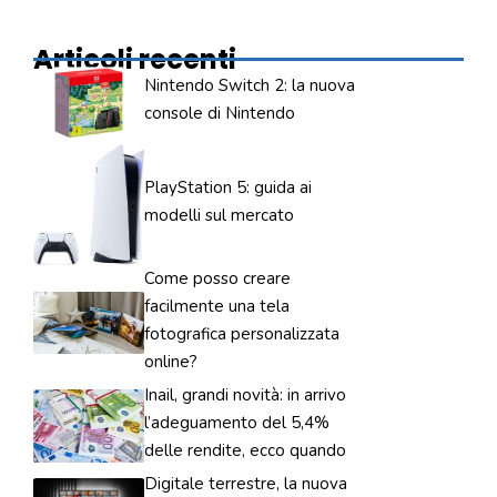
Articoli recenti
Nintendo Switch 2: la nuova
console di Nintendo
PlayStation 5: guida ai
modelli sul mercato
Come posso creare
facilmente una tela
fotografica personalizzata
online?
Inail, grandi novità: in arrivo
l’adeguamento del 5,4%
delle rendite, ecco quando
Digitale terrestre, la nuova