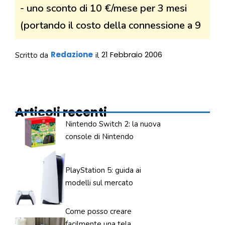
- uno sconto di 10 €/mese per 3 mesi
(portando il costo della connessione a 9
Redazione
21 Febbraio 2006
Scritto da
il
Articoli recenti
Nintendo Switch 2: la nuova
console di Nintendo
PlayStation 5: guida ai
modelli sul mercato
Come posso creare
facilmente una tela