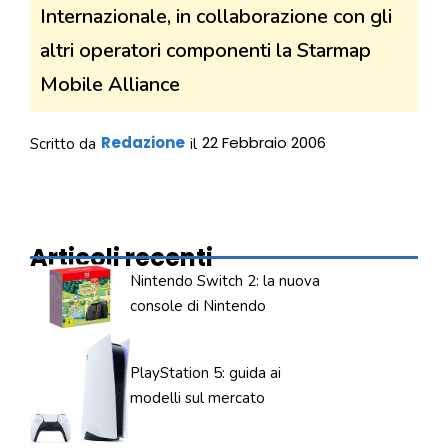
Internazionale, in collaborazione con gli
altri operatori componenti la Starmap
Mobile Alliance
Redazione
22 Febbraio 2006
Scritto da
il
Articoli recenti
Nintendo Switch 2: la nuova
console di Nintendo
PlayStation 5: guida ai
modelli sul mercato