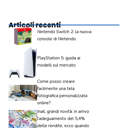
Articoli recenti
Nintendo Switch 2: la nuova
console di Nintendo
PlayStation 5: guida ai
modelli sul mercato
Come posso creare
facilmente una tela
fotografica personalizzata
online?
Inail, grandi novità: in arrivo
l’adeguamento del 5,4%
delle rendite, ecco quando