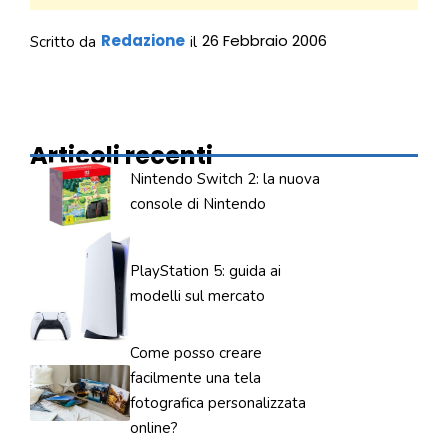
Redazione
26 Febbraio 2006
Scritto da
il
Articoli recenti
Nintendo Switch 2: la nuova
console di Nintendo
PlayStation 5: guida ai
modelli sul mercato
Come posso creare
facilmente una tela
fotografica personalizzata
online?