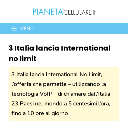
Vai
al
contenuto
MENU
3 Italia lancia International
no limit
3 Italia lancia International No Limit,
l’offerta che permette – utilizzando la
tecnologia VoIP - di chiamare dall’Italia
23 Paesi nel mondo a 5 centesimi l’ora,
fino a 10 ore al giorno