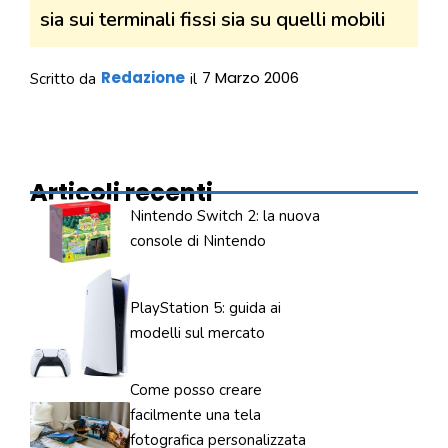
sia sui terminali fissi sia su quelli mobili
Redazione
7 Marzo 2006
Scritto da
il
Articoli recenti
Nintendo Switch 2: la nuova
console di Nintendo
PlayStation 5: guida ai
modelli sul mercato
Come posso creare
facilmente una tela
fotografica personalizzata