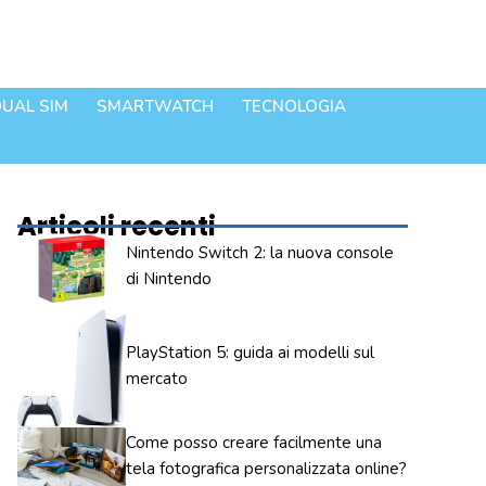
UAL SIM
SMARTWATCH
TECNOLOGIA
Articoli recenti
Nintendo Switch 2: la nuova console
di Nintendo
PlayStation 5: guida ai modelli sul
mercato
Come posso creare facilmente una
tela fotografica personalizzata online?