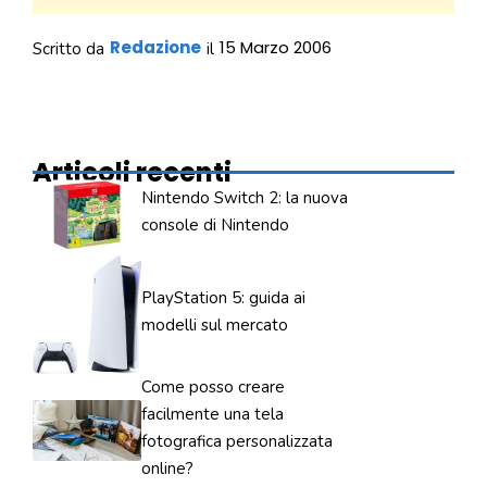
Redazione
15 Marzo 2006
Scritto da
il
Articoli recenti
Nintendo Switch 2: la nuova
console di Nintendo
PlayStation 5: guida ai
modelli sul mercato
Come posso creare
facilmente una tela
fotografica personalizzata
online?