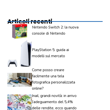
Articoli recenti
Nintendo Switch 2: la nuova
console di Nintendo
PlayStation 5: guida ai
modelli sul mercato
Come posso creare
facilmente una tela
fotografica personalizzata
online?
Inail, grandi novità: in arrivo
l’adeguamento del 5,4%
delle rendite, ecco quando