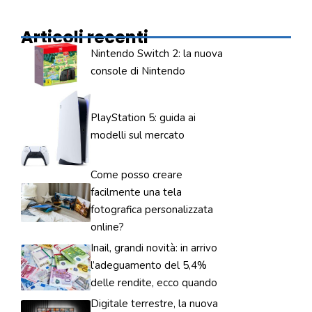
Articoli recenti
Nintendo Switch 2: la nuova
console di Nintendo
PlayStation 5: guida ai
modelli sul mercato
Come posso creare
facilmente una tela
fotografica personalizzata
online?
Inail, grandi novità: in arrivo
l’adeguamento del 5,4%
delle rendite, ecco quando
Digitale terrestre, la nuova