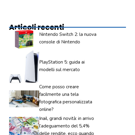
Articoli recenti
Nintendo Switch 2: la nuova
console di Nintendo
PlayStation 5: guida ai
modelli sul mercato
Come posso creare
facilmente una tela
fotografica personalizzata
online?
Inail, grandi novità: in arrivo
l’adeguamento del 5,4%
delle rendite, ecco quando