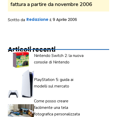
fattura a partire da novembre 2006
Redazione
9 Aprile 2006
Scritto da
il
Articoli recenti
Nintendo Switch 2: la nuova
console di Nintendo
PlayStation 5: guida ai
modelli sul mercato
Come posso creare
facilmente una tela
fotografica personalizzata