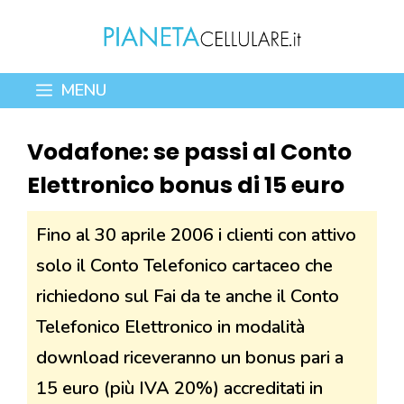
Vai
al
contenuto
MENU
Vodafone: se passi al Conto
Elettronico bonus di 15 euro
Fino al 30 aprile 2006 i clienti con attivo
solo il Conto Telefonico cartaceo che
richiedono sul Fai da te anche il Conto
Telefonico Elettronico in modalità
download riceveranno un bonus pari a
15 euro (più IVA 20%) accreditati in