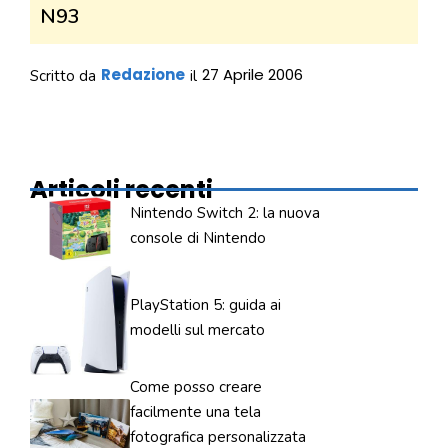
N93
Redazione
27 Aprile 2006
Scritto da
il
Articoli recenti
Nintendo Switch 2: la nuova
console di Nintendo
PlayStation 5: guida ai
modelli sul mercato
Come posso creare
facilmente una tela
fotografica personalizzata